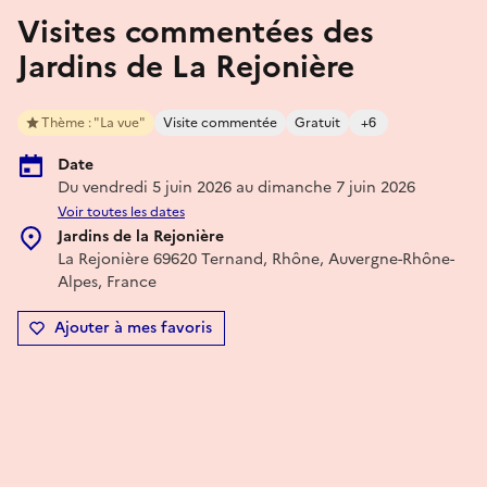
Visites commentées des
Jardins de La Rejonière
Thème : "La vue"
Visite commentée
Gratuit
+6
Date
Du vendredi 5 juin 2026 au dimanche 7 juin 2026
Voir toutes les dates
Jardins de la Rejonière
La Rejonière 69620 Ternand, Rhône, Auvergne-Rhône-
Alpes, France
Ajouter à mes favoris