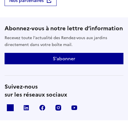
Nos partenaires
Abonnez-vous à notre lettre d’information
Recevez toute l’actualité des Rendez-vous aux jardins
directement dans votre boîte mail.
S'abonner
Suivez-nous
sur les réseaux sociaux
X
Linkedin
Facebook
Instagram
Youtube