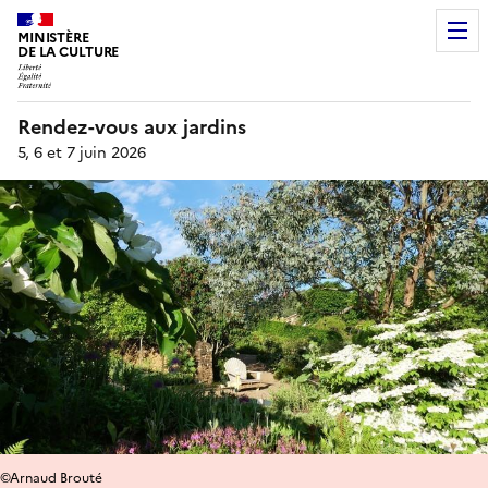
MINISTÈRE
DE LA CULTURE
Rendez-vous aux jardins
5, 6 et 7 juin 2026
©Arnaud Brouté