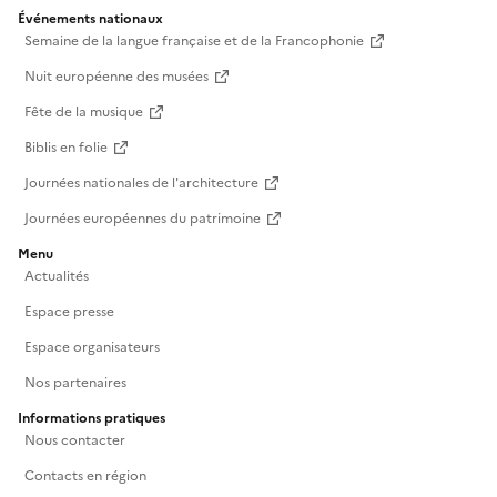
Événements nationaux
Semaine de la langue française et de la Francophonie
Nuit européenne des musées
Fête de la musique
Biblis en folie
Journées nationales de l'architecture
Journées européennes du patrimoine
Menu
Actualités
Espace presse
Espace organisateurs
Nos partenaires
Informations pratiques
Nous contacter
Contacts en région