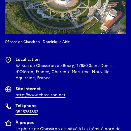
©Phare de Chassiron - Dominique Abit
Localisation
57 Rue de Chassiron au Bourg, 17650 Saint-Denis-
d'Oléron, France, Charente-Maritime, Nouvelle-
Aquitaine, France
Site internet
http://www.chassiron.net
Téléphone
0546751862
À propos
Le phare de Chassiron est situé à l’extrémité nord de