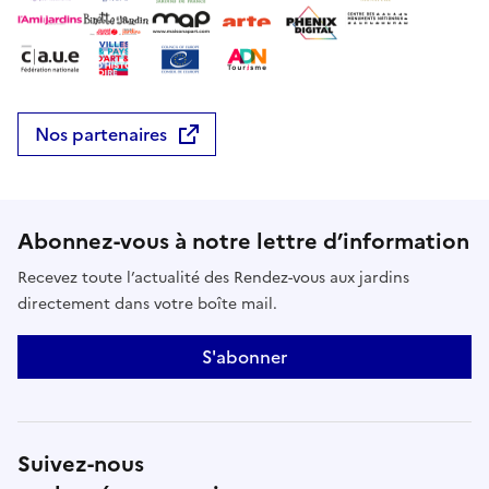
Nos partenaires
Abonnez-vous à notre lettre d’information
Recevez toute l’actualité des Rendez-vous aux jardins
directement dans votre boîte mail.
S'abonner
Suivez-nous