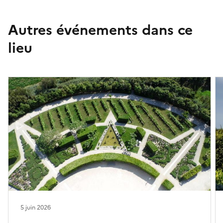
Autres événements dans ce
lieu
5 juin 2026