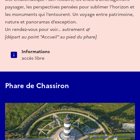
paysager, les perspectives pensées pour sublimer l’horizon et
les monuments qui l’entourent. Un voyage entre patrimoine,
nature et panoramas d’exception.
Un rendez-vous pour voir… autrement 🌿
[départ au point "Accueil" au pied du phare]
Informations
accès libre
Phare de Chassiron