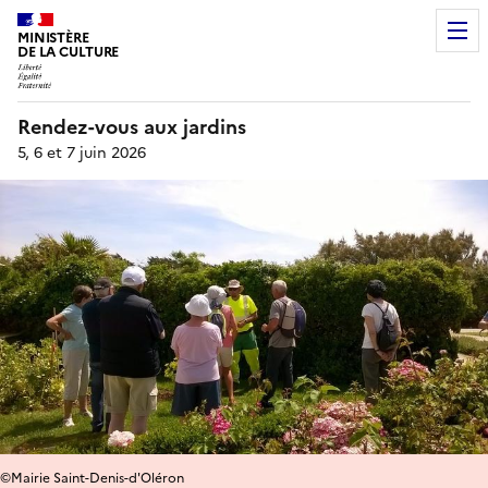
MINISTÈRE
DE LA CULTURE
Rendez-vous aux jardins
5, 6 et 7 juin 2026
©Mairie Saint-Denis-d'Oléron