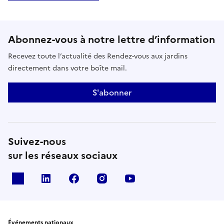
Abonnez-vous à notre lettre d’information
Recevez toute l’actualité des Rendez-vous aux jardins
directement dans votre boîte mail.
S'abonner
Suivez-nous
sur les réseaux sociaux
X
Linkedin
Facebook
Instagram
Youtube
Événements nationaux