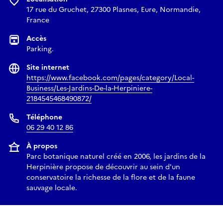
17 rue du Gruchet, 27300 Plasnes, Eure, Normandie,
France
Accès
Parking.
Site internet
https://www.facebook.com/pages/category/Local-
Business/Les-Jardins-De-la-Herpiniere-
2184545468490872/
Téléphone
06 29 40 12 86
À propos
Parc botanique naturel créé en 2006, les jardins de la
Herpinière propose de découvrir au sein d'un
conservatoire la richesse de la flore et de la faune
sauvage locale.