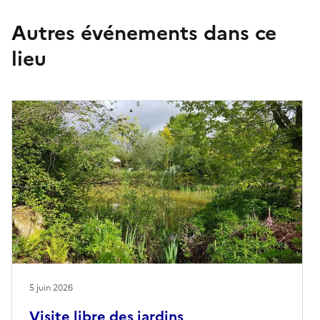
Autres événements dans ce
lieu
5 juin 2026
Visite libre des jardins