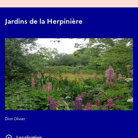
Jardins de la Herpinière
Diot Olivier
Localisation