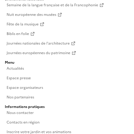
Semaine de la langue française et de la Francophonie
Nuit européenne des musées
Fête de la musique
Biblis en folie
Journées nationales de l'architecture
Journées européennes du patrimoine
Menu
Actualités
Espace presse
Espace organisateurs
Nos partenaires
Informations pratiques
Nous contacter
Contacts en région
Inscrire votre jardin et vos animations