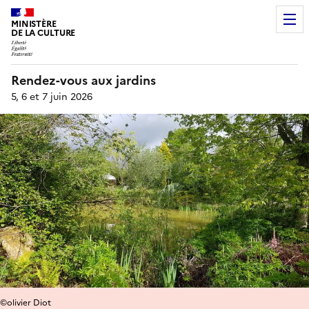
MINISTÈRE
DE LA CULTURE
Rendez-vous aux jardins
5, 6 et 7 juin 2026
©olivier Diot