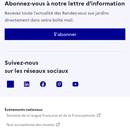
Abonnez-vous à notre lettre d’information
Recevez toute l’actualité des Rendez-vous aux jardins
directement dans votre boîte mail.
S'abonner
Suivez-nous
sur les réseaux sociaux
X
Linkedin
Facebook
Instagram
Youtube
Événements nationaux
Semaine de la langue française et de la Francophonie
Nuit européenne des musées