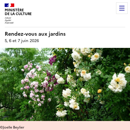
MINISTÈRE
DE LA CULTURE
Rendez-vous aux jardins
5, 6 et 7 juin 2026
©Joelle Beylier