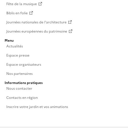
Fête de la musique
Biblis en folie
Journées nationales de l'architecture
Journées européennes du patrimoine
Menu
Actualités
Espace presse
Espace organisateurs
Nos partenaires
Informations pratiques
Nous contacter
Contacts en région
Inscrire votre jardin et vos animations