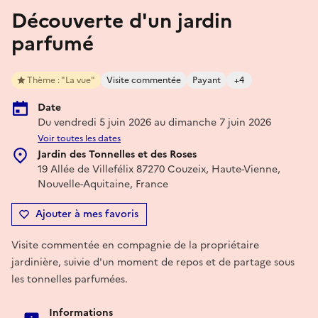
Découverte d'un jardin
parfumé
Thème : "La vue"
Visite commentée
Payant
+4
Date
Du vendredi 5 juin 2026 au dimanche 7 juin 2026
Voir toutes les dates
Jardin des Tonnelles et des Roses
19 Allée de Villefélix 87270 Couzeix, Haute-Vienne,
Nouvelle-Aquitaine, France
Ajouter à mes favoris
Visite commentée en compagnie de la propriétaire
jardinière, suivie d'un moment de repos et de partage sous
les tonnelles parfumées.
Informations