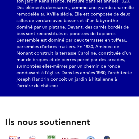
son jardin Renaissance, restauré dans les années 1920.
Des éléments demeurent, comme une grande charmille
remodelée au XVIIIe siècle. Elle est composée de deux
salles de verdure avec bassins et d’un labyrinthe
dominé par un platane. Devant, des carrés bordés de
buis sont reconstitués et ponctués de topiaires.
L’ensemble est dominé par deux terrasses en tuffeau,
parsemées d’arbres fruitiers. En 1830, Amédée de
Nonant construit la terrasse Caroline, constituée d’un
mur de briques et de pierres percé par des arcades,
surmontées elles-mêmes par un chemin de ronde
conduisant à l’église. Dans les années 1930, l’architecte
Joseph Flandrin conçoit un jardin à l’italienne à
l’arrière du château.
Ils nous soutiennent