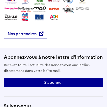
Nos partenaires
Abonnez-vous à notre lettre d’information
Recevez toute l’actualité des Rendez-vous aux jardins
directement dans votre boîte mail.
S'abonner
Suivez-nous