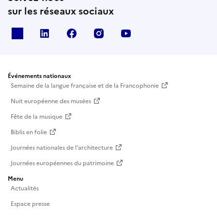
sur les réseaux sociaux
X
Linkedin
Facebook
Instagram
Youtube
Événements nationaux
Semaine de la langue française et de la Francophonie
Nuit européenne des musées
Fête de la musique
Biblis en folie
Journées nationales de l'architecture
Journées européennes du patrimoine
Menu
Actualités
Espace presse