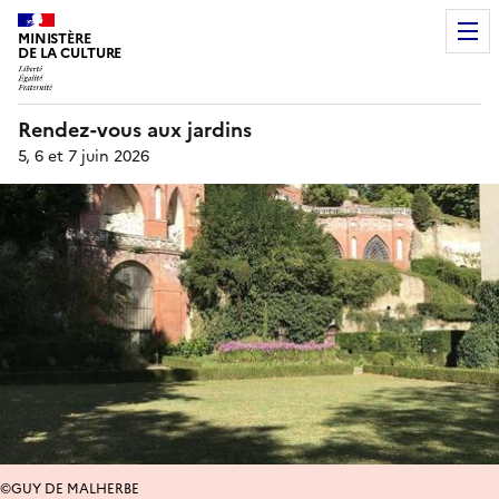
MINISTÈRE
DE LA CULTURE
Rendez-vous aux jardins
5, 6 et 7 juin 2026
©GUY DE MALHERBE