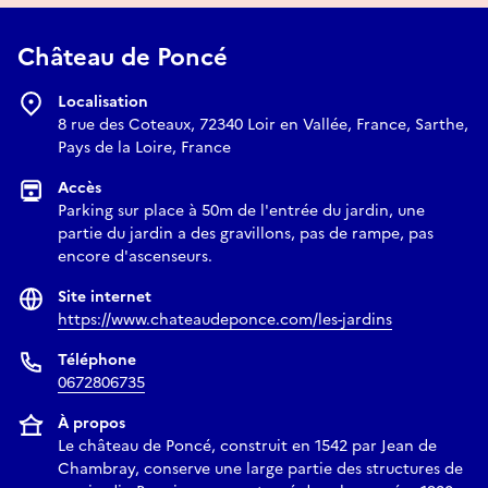
Château de Poncé
Localisation
8 rue des Coteaux, 72340 Loir en Vallée, France, Sarthe,
Pays de la Loire, France
Accès
Parking sur place à 50m de l'entrée du jardin, une
partie du jardin a des gravillons, pas de rampe, pas
encore d'ascenseurs.
Site internet
https://www.chateaudeponce.com/les-jardins
Téléphone
0672806735
À propos
Le château de Poncé, construit en 1542 par Jean de
Chambray, conserve une large partie des structures de