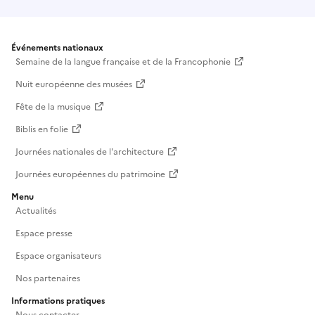
Événements nationaux
Semaine de la langue française et de la Francophonie
Nuit européenne des musées
Fête de la musique
Biblis en folie
Journées nationales de l'architecture
Journées européennes du patrimoine
Menu
Actualités
Espace presse
Espace organisateurs
Nos partenaires
Informations pratiques
Nous contacter