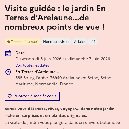
Visite guidée : le jardin En
Terres d’Arelaune...de
nombreux points de vue !
Thème : "La vue"
Handicap visuel
Adulte
+11
Date
Du vendredi 5 juin 2026 au dimanche 7 juin 2026
Voir toutes les dates
En Terres d'Arelaune...
566 Bourg l'abbé, 76940 Arelaune-en-Seine, Seine-
Maritime, Normandie, France
Ajouter à mes favoris
Venez vous détendre, rêver, voyager... dans notre jardin
riche en surprises et en plantes originales.
La visite du jardin vous plongera dans un univers botanique