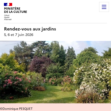
MINISTÈRE
DE LA CULTURE
Rendez-vous aux jardins
5, 6 et 7 juin 2026
©Dominique PESQUET