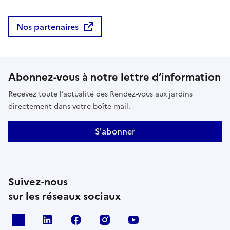
Nos partenaires
Abonnez-vous à notre lettre d’information
Recevez toute l’actualité des Rendez-vous aux jardins
directement dans votre boîte mail.
S'abonner
Suivez-nous
sur les réseaux sociaux
X
Linkedin
Facebook
Instagram
Youtube