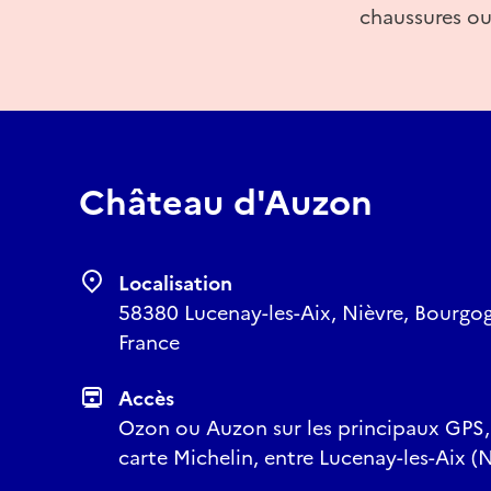
chaussures ou
Château d'Auzon
Localisation
58380 Lucenay-les-Aix, Nièvre, Bourg
France
Accès
Ozon ou Auzon sur les principaux GPS
carte Michelin, entre Lucenay-les-Aix (Ni