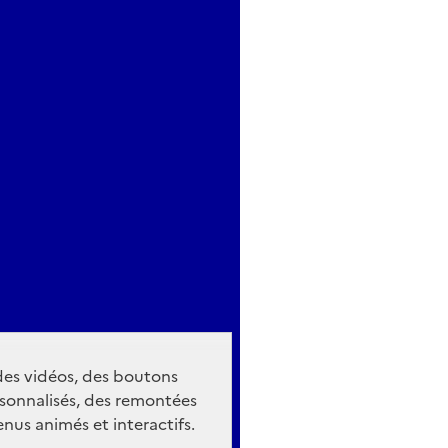
 des vidéos, des boutons
sonnalisés, des remontées
nus animés et interactifs.