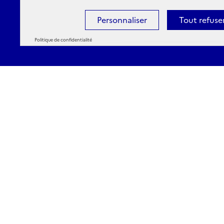
Personnaliser
Tout refuse
Politique de confidentialité