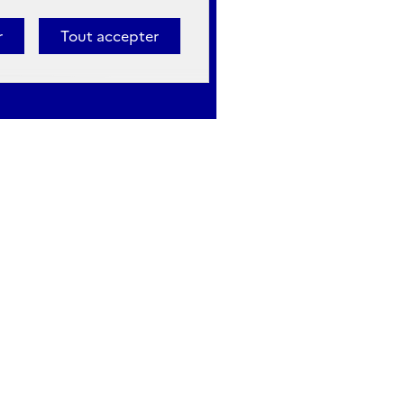
r
Tout accepter