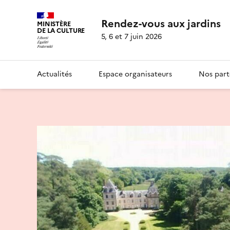
Rendez-vous aux jardins
MINISTÈRE
DE LA CULTURE
5, 6 et 7 juin 2026
Actualités
Espace organisateurs
Nos part