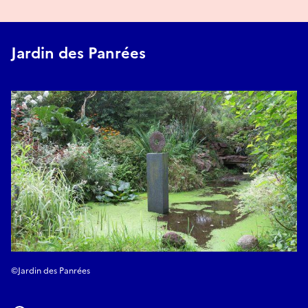
Jardin des Panrées
©Jardin des Panrées