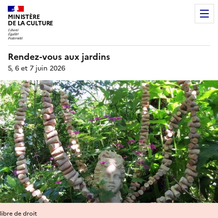
MINISTÈRE
DE LA CULTURE
Rendez-vous aux jardins
5, 6 et 7 juin 2026
libre de droit