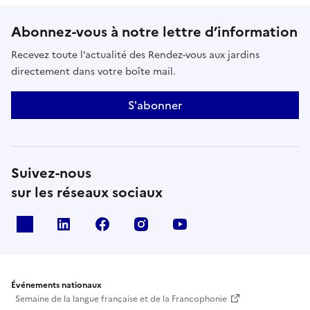
Abonnez-vous à notre lettre d’information
Recevez toute l’actualité des Rendez-vous aux jardins
directement dans votre boîte mail.
S'abonner
Suivez-nous
sur les réseaux sociaux
X
Linkedin
Facebook
Instagram
Youtube
Événements nationaux
Semaine de la langue française et de la Francophonie