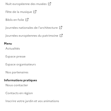
Nuit européenne des musées
Fête de la musique
Biblis en folie
Journées nationales de l'architecture
Journées européennes du patrimoine
Menu
Actualités
Espace presse
Espace organisateurs
Nos partenaires
Informations pratiques
Nous contacter
Contacts en région
Inscrire votre jardin et vos animations