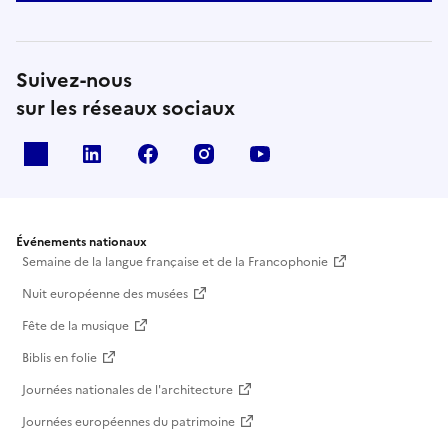
Suivez-nous
sur les réseaux sociaux
X
Linkedin
Facebook
Instagram
Youtube
Événements nationaux
Semaine de la langue française et de la Francophonie
Nuit européenne des musées
Fête de la musique
Biblis en folie
Journées nationales de l'architecture
Journées européennes du patrimoine