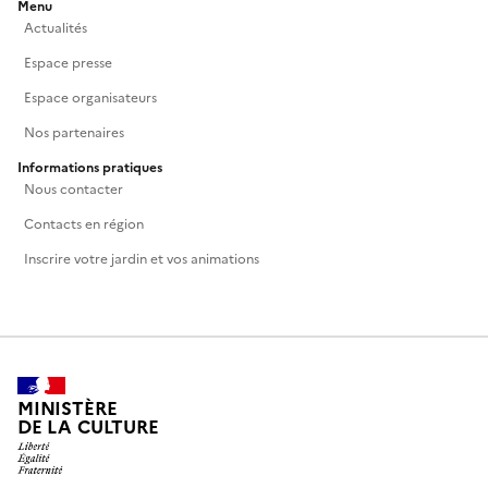
Menu
Actualités
Espace presse
Espace organisateurs
Nos partenaires
Informations pratiques
Nous contacter
Contacts en région
Inscrire votre jardin et vos animations
MINISTÈRE
DE LA CULTURE