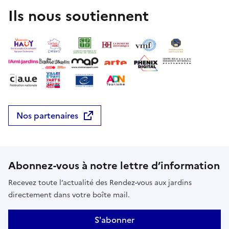
Ils nous soutiennent
Nos partenaires
Abonnez-vous à notre lettre d’information
Recevez toute l’actualité des Rendez-vous aux jardins
directement dans votre boîte mail.
S'abonner