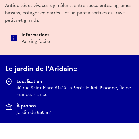
Antiquités et vivaces s'y mêlent, entre succulentes, agrumes,
bassins, potager en carrés... et un parc à tortues qui ravit
petits et grands.
Informations
Parking facile
Le jardin de l'Aridaine
Localisation
40 rue Saint-Mard 91410 La Forêt-le-Roi, Essonne, Île-de-
France, France
À propos
Jardin de 650 m²