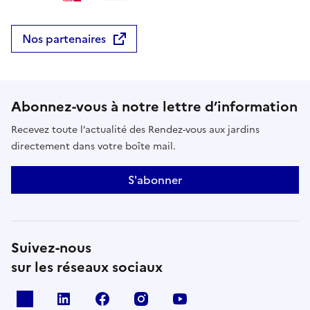
Nos partenaires
Abonnez-vous à notre lettre d’information
Recevez toute l’actualité des Rendez-vous aux jardins
directement dans votre boîte mail.
S'abonner
Suivez-nous
sur les réseaux sociaux
X
Linkedin
Facebook
Instagram
Youtube