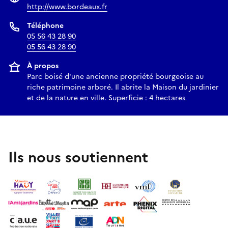
http://www.bordeaux.fr
Téléphone
05 56 43 28 90
05 56 43 28 90
À propos
Parc boisé d'une ancienne propriété bourgeoise au
riche patrimoine arboré. Il abrite la Maison du jardinier
et de la nature en ville. Superficie : 4 hectares
Ils nous soutiennent