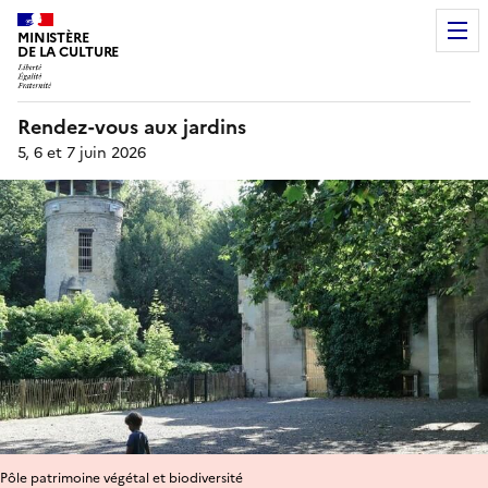
MINISTÈRE
DE LA CULTURE
Rendez-vous aux jardins
5, 6 et 7 juin 2026
Pôle patrimoine végétal et biodiversité