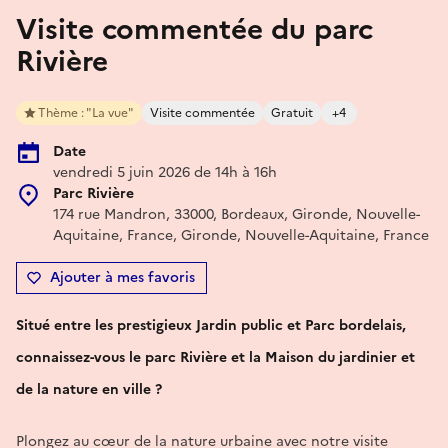
Visite commentée du parc
Rivière
Thème : "La vue"
Visite commentée
Gratuit
+4
Date
vendredi 5 juin 2026 de 14h à 16h
Parc Rivière
174 rue Mandron, 33000, Bordeaux, Gironde, Nouvelle-
Aquitaine, France, Gironde, Nouvelle-Aquitaine, France
Ajouter à mes favoris
Situé entre les prestigieux Jardin public et Parc bordelais,
connaissez-vous le parc Rivière et la Maison du jardinier et
de la nature en ville ?
Plongez au cœur de la nature urbaine avec notre visite