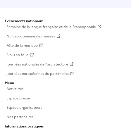
Événements nationaux
Semaine de la langue française et de la Francophonie
Nuit européenne des musées
Fête de la musique
Biblis en folie
Journées nationales de l'architecture
Journées européennes du patrimoine
Menu
Actualités
Espace presse
Espace organisateurs
Nos partenaires
Informations pratiques