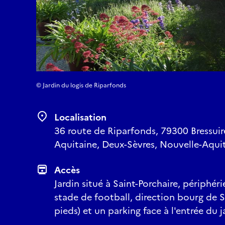
© Jardin du logis de Riparfonds
Localisation
36 route de Riparfonds, 79300 Bressuir
Aquitaine, Deux-Sèvres, Nouvelle-Aquit
Accès
Jardin situé à Saint-Porchaire, périphéri
stade de football, direction bourg de S
pieds) et un parking face à l'entrée du j