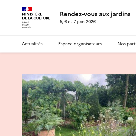
Rendez-vous aux jardins
MINISTÈRE
DE LA CULTURE
5, 6 et 7 juin 2026
Actualités
Espace organisateurs
Nos part