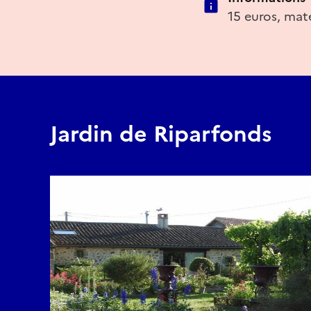
15 euros, maté
Jardin de Riparfonds