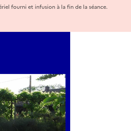
riel fourni et infusion à la fin de la séance.