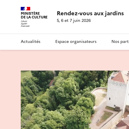
Rendez-vous aux jardins
MINISTÈRE
DE LA CULTURE
5, 6 et 7 juin 2026
Actualités
Espace organisateurs
Nos part