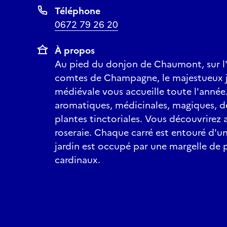
Téléphone
0672 79 26 20
À propos
Au pied du donjon de Chaumont, sur l
comtes de Champagne, le majestueux ja
médiévale vous accueille toute l'année. 
aromatiques, médicinales, magiques, d
plantes tinctoriales. Vous découvrirez a
roseraie. Chaque carré est entouré d'un
jardin est occupé par une margelle de 
cardinaux.