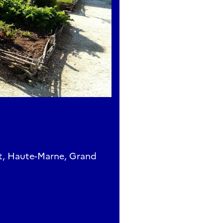
, Haute-Marne, Grand