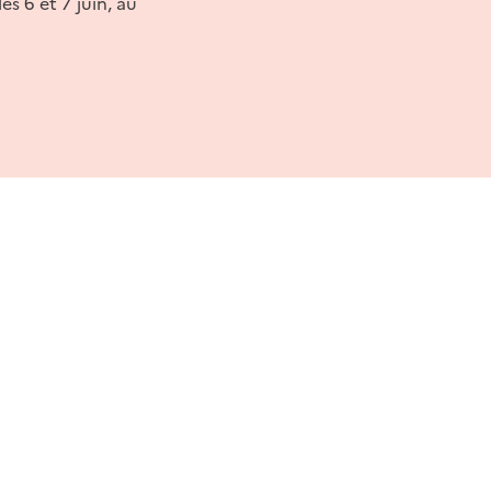
s 6 et 7 juin, au