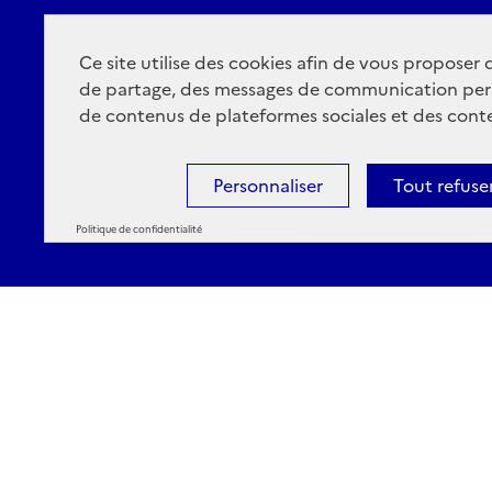
Ce site utilise des cookies afin de vous proposer
de partage, des messages de communication per
de contenus de plateformes sociales et des conte
Personnaliser
Tout refuse
Politique de confidentialité