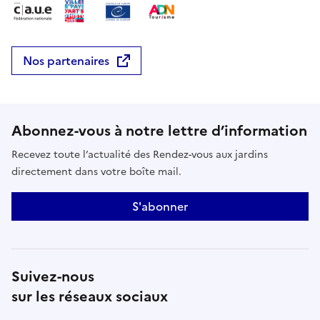
Nos partenaires
Abonnez-vous à notre lettre d’information
Recevez toute l’actualité des Rendez-vous aux jardins
directement dans votre boîte mail.
S'abonner
Suivez-nous
sur les réseaux sociaux