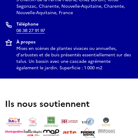
Segonzac, Charente, Nouvelle-Aquitaine, Charente,
Nouvelle-Aquitaine, France
Téléphone
06 38 27 91 97
À propos
Mises en scènes de plantes vivaces ou annuelles,
d'arbustes et de buis présentés essentiellement sur des
talus. Un bassin avec une cascade agrémente
également le jardin. Superficie : 1 000 m2
Ils nous soutiennent