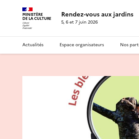
Rendez-vous aux jardins
MINISTÈRE
DE LA CULTURE
5, 6 et 7 juin 2026
Actualités
Espace organisateurs
Nos part