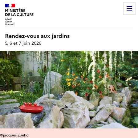
MINISTÈRE
DE LA CULTURE
Rendez-vous aux jardins
5, 6 et 7 juin 2026
©jacques gueho