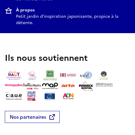
À propos
Petit jardin d'inspiration japonisante, propice à la
détente.
Ils nous soutiennent
Nos partenaires