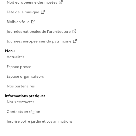
Nuit européenne des musées
Fête de la musique
Biblis en folie
Journées nationales de l'architecture
Journées européennes du patrimoine
Menu
Actualités
Espace presse
Espace organisateurs
Nos partenaires
Informations pratiques
Nous contacter
Contacts en région
Inscrire votre jardin et vos animations