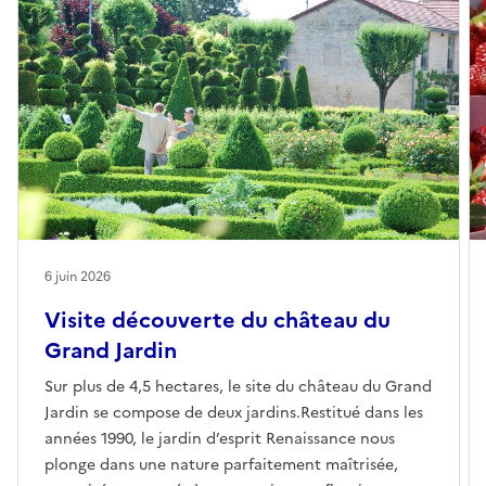
6 juin 2026
Visite découverte du château du
Grand Jardin
Sur plus de 4,5 hectares, le site du château du Grand
Jardin se compose de deux jardins.Restitué dans les
années 1990, le jardin d’esprit Renaissance nous
plonge dans une nature parfaitement maîtrisée,