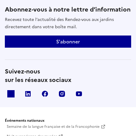
Abonnez-vous à notre lettre d’information
Recevez toute l’actualité des Rendez-vous aux jardins
directement dans votre boîte mail.
S'abonner
Suivez-nous
sur les réseaux sociaux
X
Linkedin
Facebook
Instagram
Youtube
Événements nationaux
Semaine de la langue française et de la Francophonie