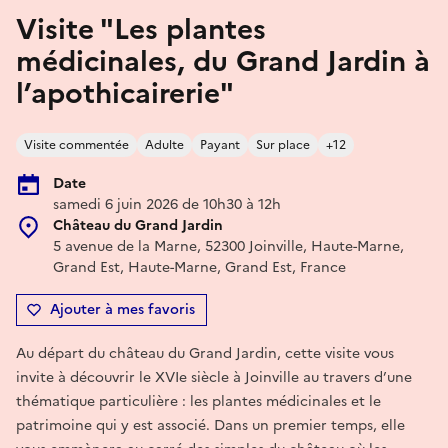
Visite "Les plantes
médicinales, du Grand Jardin à
l’apothicairerie"
Visite commentée
Adulte
Payant
Sur place
+12
Date
samedi 6 juin 2026 de 10h30 à 12h
Château du Grand Jardin
5 avenue de la Marne, 52300 Joinville, Haute-Marne,
Grand Est, Haute-Marne, Grand Est, France
Ajouter à mes favoris
Au départ du château du Grand Jardin, cette visite vous
invite à découvrir le XVIe siècle à Joinville au travers d’une
thématique particulière : les plantes médicinales et le
patrimoine qui y est associé. Dans un premier temps, elle