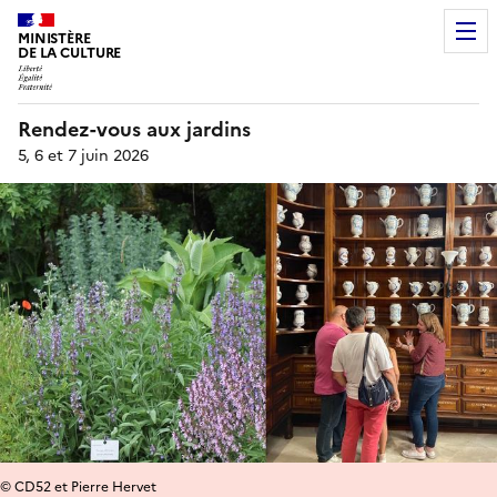
MINISTÈRE
DE LA CULTURE
Rendez-vous aux jardins
5, 6 et 7 juin 2026
© CD52 et Pierre Hervet