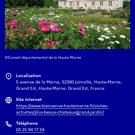
©Conseil départemental de la Haute-Marne
Localisation
5 avenue de la Marne, 52300 Joinville, Haute-Marne,
Grand Est, Haute-Marne, Grand Est, France
Site internet
https://www.bienvenue-hautemarne.fr/visites-
activites/plus-beaux-chateaux/grand-jardin/
Téléphone
03 25 94 17 54