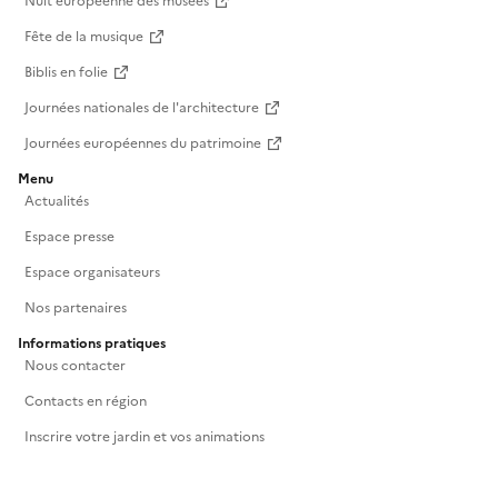
Nuit européenne des musées
Fête de la musique
Biblis en folie
Journées nationales de l'architecture
Journées européennes du patrimoine
Menu
Actualités
Espace presse
Espace organisateurs
Nos partenaires
Informations pratiques
Nous contacter
Contacts en région
Inscrire votre jardin et vos animations