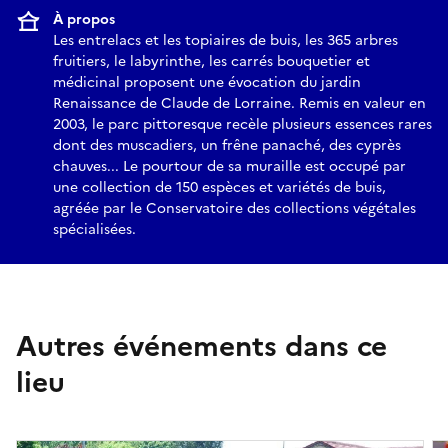
À propos
Les entrelacs et les topiaires de buis, les 365 arbres
fruitiers, le labyrinthe, les carrés bouquetier et
médicinal proposent une évocation du jardin
Renaissance de Claude de Lorraine. Remis en valeur en
2003, le parc pittoresque recèle plusieurs essences rares
dont des muscadiers, un frêne panaché, des cyprès
chauves... Le pourtour de sa muraille est occupé par
une collection de 150 espèces et variétés de buis,
agréée par le Conservatoire des collections végétales
spécialisées.
Autres événements dans ce
lieu