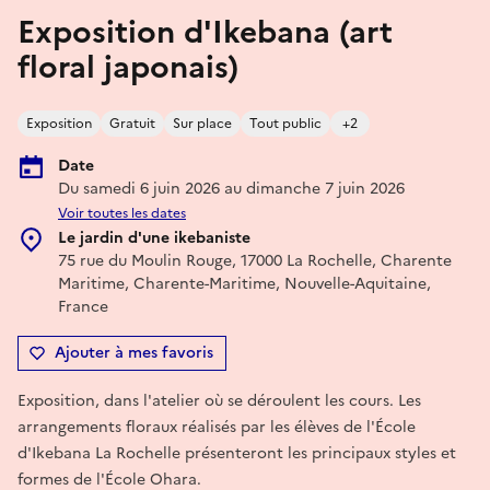
Exposition d'Ikebana (art
floral japonais)
Exposition
Gratuit
Sur place
Tout public
+2
Date
Du samedi 6 juin 2026 au dimanche 7 juin 2026
Voir toutes les dates
Le jardin d'une ikebaniste
75 rue du Moulin Rouge, 17000 La Rochelle, Charente
Maritime, Charente-Maritime, Nouvelle-Aquitaine,
France
Ajouter à mes favoris
Exposition, dans l'atelier où se déroulent les cours. Les
arrangements floraux réalisés par les élèves de l'École
d'Ikebana La Rochelle présenteront les principaux styles et
formes de l'École Ohara.