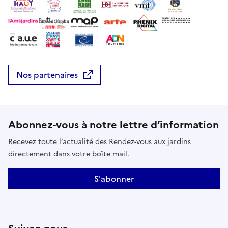
Nos partenaires
Abonnez-vous à notre lettre d’information
Recevez toute l’actualité des Rendez-vous aux jardins
directement dans votre boîte mail.
S'abonner