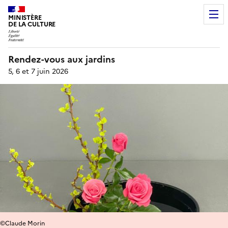
MINISTÈRE
DE LA CULTURE
Rendez-vous aux jardins
5, 6 et 7 juin 2026
©Claude Morin