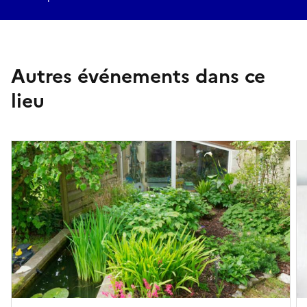
Autres événements dans ce
lieu