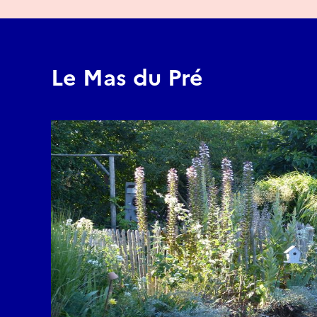
Le Mas du Pré