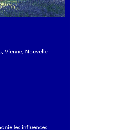
s, Vienne, Nouvelle-
onie les influences