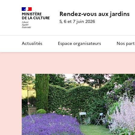
Rendez-vous aux jardins
MINISTÈRE
DE LA CULTURE
5, 6 et 7 juin 2026
Actualités
Espace organisateurs
Nos part