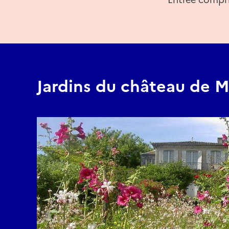
Jardins du château de 