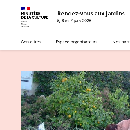
Rendez-vous aux jardins
MINISTÈRE
DE LA CULTURE
5, 6 et 7 juin 2026
Actualités
Espace organisateurs
Nos part