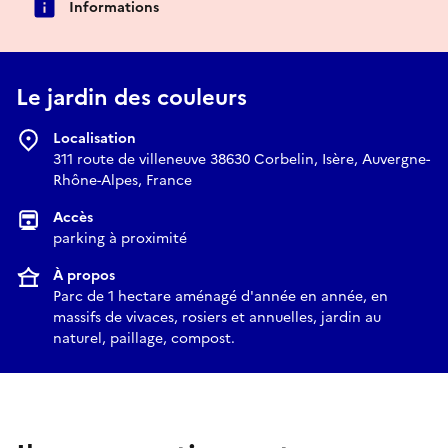
Informations
Le jardin des couleurs
Localisation
311 route de villeneuve 38630 Corbelin, Isère, Auvergne-
Rhône-Alpes, France
Accès
parking à proximité
À propos
Parc de 1 hectare aménagé d'année en année, en
massifs de vivaces, rosiers et annuelles, jardin au
naturel, paillage, compost.