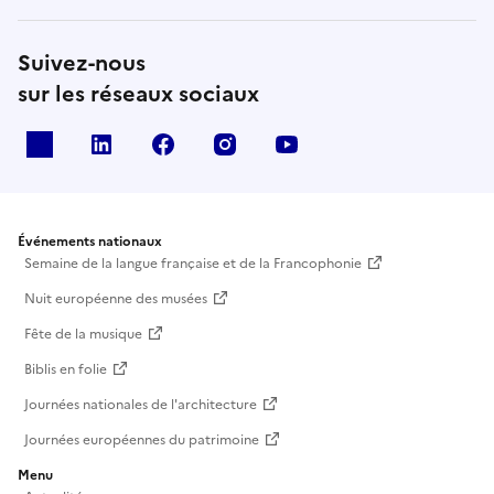
Suivez-nous
sur les réseaux sociaux
X
Linkedin
Facebook
Instagram
Youtube
Événements nationaux
Semaine de la langue française et de la Francophonie
Nuit européenne des musées
Fête de la musique
Biblis en folie
Journées nationales de l'architecture
Journées européennes du patrimoine
Menu