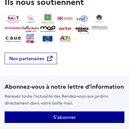
Ils nous soutiennent
Nos partenaires
Abonnez-vous à notre lettre d’information
Recevez toute l’actualité des Rendez-vous aux jardins
directement dans votre boîte mail.
S'abonner