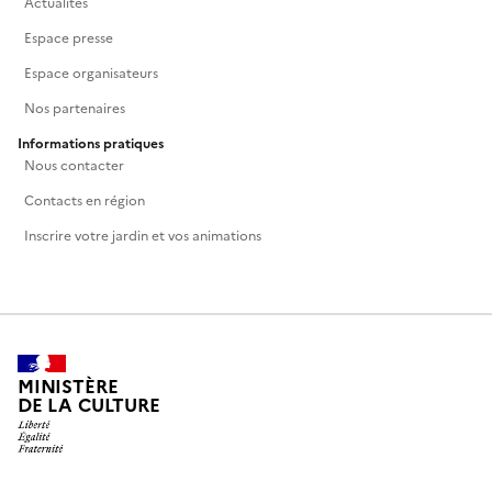
Actualités
Espace presse
Espace organisateurs
Nos partenaires
Informations pratiques
Nous contacter
Contacts en région
Inscrire votre jardin et vos animations
MINISTÈRE
DE LA CULTURE