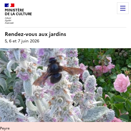
MINISTÈRE
DE LA CULTURE
Rendez-vous aux jardins
5, 6 et 7 juin 2026
Peyre