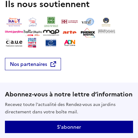
Ils nous soutiennent
Nos partenaires
Abonnez-vous à notre lettre d’information
Recevez toute l’actualité des Rendez-vous aux jardins
directement dans votre boîte mail.
S'abonner