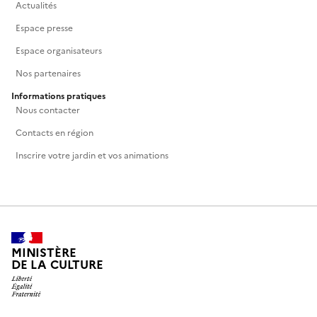
Actualités
Espace presse
Espace organisateurs
Nos partenaires
Informations pratiques
Nous contacter
Contacts en région
Inscrire votre jardin et vos animations
MINISTÈRE
DE LA CULTURE