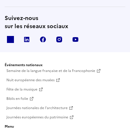
Suivez-nous
sur les réseaux sociaux
X
Linkedin
Facebook
Instagram
Youtube
Événements nationaux
Semaine de la langue française et de la Francophonie
Nuit européenne des musées
Fête de la musique
Biblis en folie
Journées nationales de l'architecture
Journées européennes du patrimoine
Menu