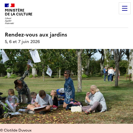
MINISTÈRE
DE LA CULTURE
Rendez-vous aux jardins
5, 6 et 7 juin 2026
© Clotilde Duvoux