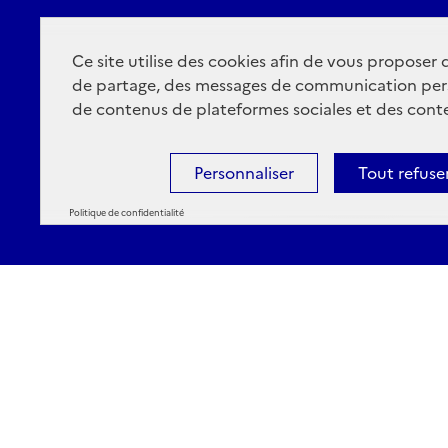
Ce site utilise des cookies afin de vous proposer
de partage, des messages de communication per
de contenus de plateformes sociales et des conte
Personnaliser
Tout refuse
Politique de confidentialité