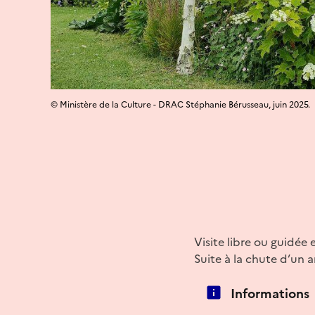
© Ministère de la Culture - DRAC Stéphanie Bérusseau, juin 2025.
Visite libre ou guidée
Suite à la chute d’un 
Informations