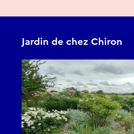
Jardin de chez Chiron