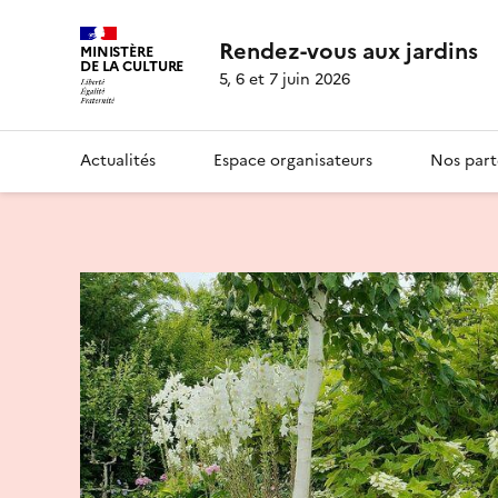
Rendez-vous aux jardins
MINISTÈRE
DE LA CULTURE
5, 6 et 7 juin 2026
Actualités
Espace organisateurs
Nos part