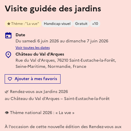
Visite guidée des jardins
Thème : "La vue"
Handicap visuel
Gratuit
+10
Date
Du samedi 6 juin 2026 au dimanche 7 juin 2026
Voir toutes les dates
Château du Val d'Arques
Rue du Val d'Arques, 76210 Saint-Eustache-la-Forêt,
Seine-Maritime, Normandie, France
Ajouter à mes favoris
🌿 Rendez-vous aux Jardins 2026
au Château du Val d’Arques – Saint-Eustache-la-Forêt
👁 Thème national 2026 : « La vue »
À l’occasion de cette nouvelle édition des Rendez-vous aux