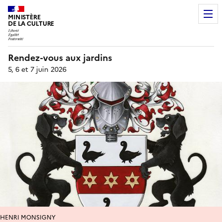
MINISTÈRE
DE LA CULTURE
Rendez-vous aux jardins
5, 6 et 7 juin 2026
HENRI MONSIGNY