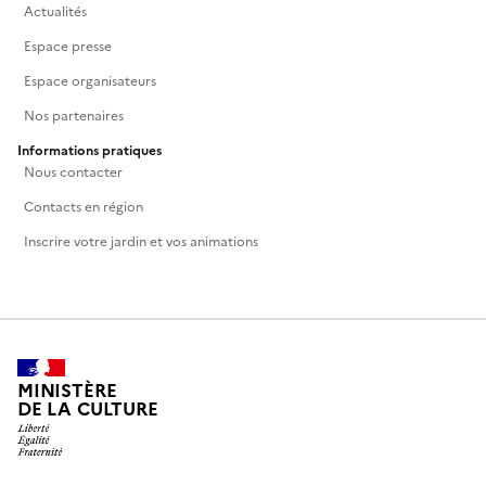
Actualités
Espace presse
Espace organisateurs
Nos partenaires
Informations pratiques
Nous contacter
Contacts en région
Inscrire votre jardin et vos animations
MINISTÈRE
DE LA CULTURE