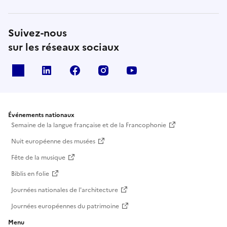
Suivez-nous
sur les réseaux sociaux
X
Linkedin
Facebook
Instagram
Youtube
Événements nationaux
Semaine de la langue française et de la Francophonie
Nuit européenne des musées
Fête de la musique
Biblis en folie
Journées nationales de l'architecture
Journées européennes du patrimoine
Menu