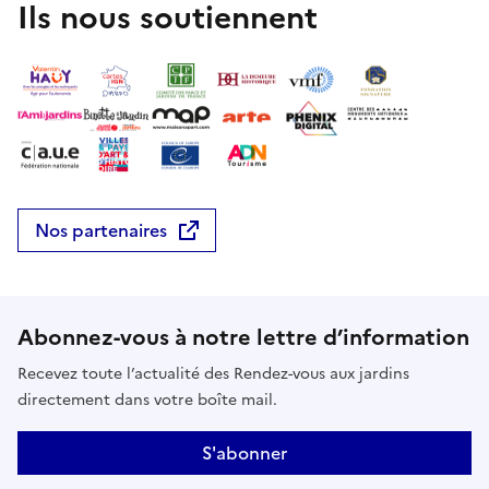
Ils nous soutiennent
Nos partenaires
Abonnez-vous à notre lettre d’information
Recevez toute l’actualité des Rendez-vous aux jardins
directement dans votre boîte mail.
S'abonner