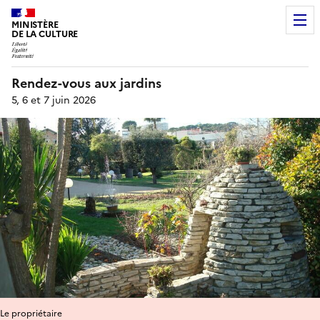
MINISTÈRE
DE LA CULTURE
Rendez-vous aux jardins
5, 6 et 7 juin 2026
Le propriétaire