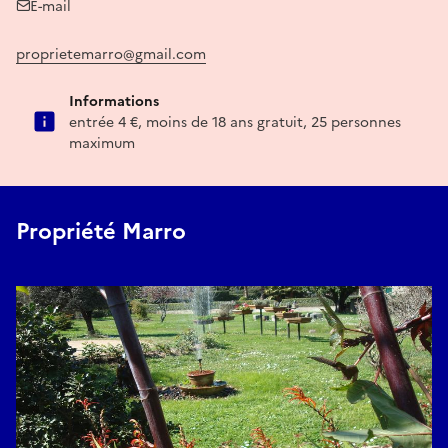
E-mail
proprietemarro@gmail.com
Informations
entrée 4 €, moins de 18 ans gratuit, 25 personnes
maximum
Propriété Marro