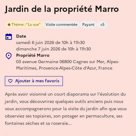
Jardin de la propriété Marro
Thème : "La vue"
Visite commentée
Payant
+5
Date
samedi 6 juin 2026 de 10h à 11h30
dimanche 7 juin 2026 de 10h à 11h30
Propriété Marro
03 avenue Germaine 06800 Cagnes sur Mer, Alpes-
Maritimes, Provence-Alpes-Côte d'Azur, France
Ajouter à mes favoris
Après avoir visionné un court diaporama sur l'évolution du
jardin, vous découvrirez quelques outils anciens puis nous
vous accompagnerons pour la visite du jardin afin que vous
observiez ses topiaires, son potager en permaculture, ses
fontaines séches et sa roseraie...