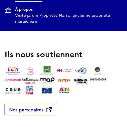
À propos
Visite jardin Propriété Marro, ancienne propriété
maraîchère
Ils nous soutiennent
Nos partenaires