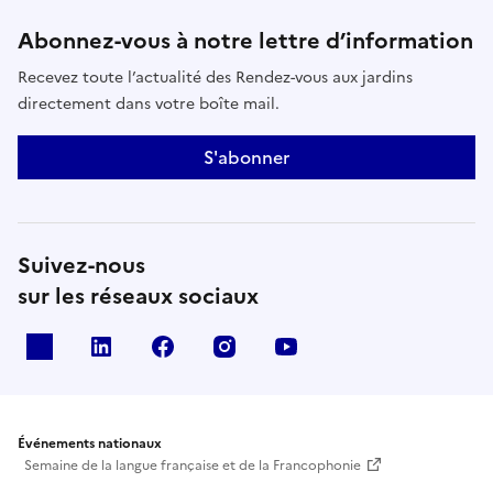
Abonnez-vous à notre lettre d’information
Recevez toute l’actualité des Rendez-vous aux jardins
directement dans votre boîte mail.
S'abonner
Suivez-nous
sur les réseaux sociaux
X
Linkedin
Facebook
Instagram
Youtube
Événements nationaux
Semaine de la langue française et de la Francophonie