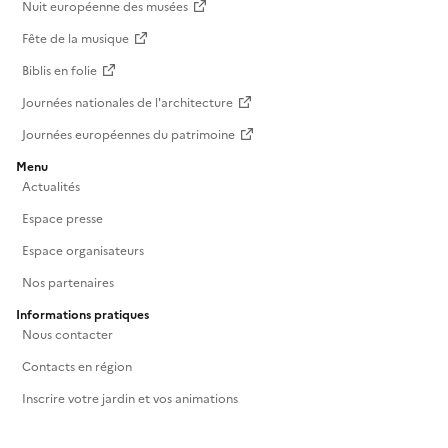
Nuit européenne des musées
Fête de la musique
Biblis en folie
Journées nationales de l'architecture
Journées européennes du patrimoine
Menu
Actualités
Espace presse
Espace organisateurs
Nos partenaires
Informations pratiques
Nous contacter
Contacts en région
Inscrire votre jardin et vos animations