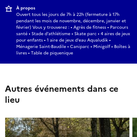
À propos
Ouvert tous les jours de 7h à 22h (fermeture à 17h
pendant les mois de novembre, décembre, janvier et
février) Vous y trouverez : • Agrès de fitness • Parcours
santé • Stade d’athlétisme • Skate parc • 4 aires de jeux
pour enfants • 1 aire de jeux d’eau Aqualudik •
Ménagerie Saint-Baudile • Caniparc • Minigolf • Boîtes à
livres • Table de piquenique
Autres événements dans ce
lieu