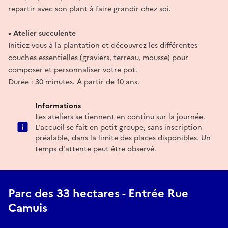
repartir avec son plant à faire grandir chez soi.
• Atelier succulente
Initiez-vous à la plantation et découvrez les différentes
couches essentielles (graviers, terreau, mousse) pour
composer et personnaliser votre pot.
Durée : 30 minutes. À partir de 10 ans.
Informations
Les ateliers se tiennent en continu sur la journée.
L'accueil se fait en petit groupe, sans inscription
préalable, dans la limite des places disponibles. Un
temps d'attente peut être observé.
Parc des 33 hectares - Entrée Rue
Camuis