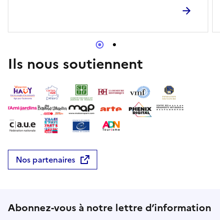
biodiversité et les missions de sensibilisation menées
sur le site.
Ils nous soutiennent
Nos partenaires
Abonnez-vous à notre lettre d’information