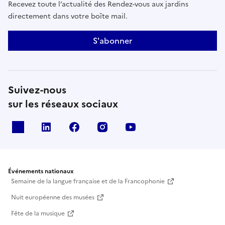
Recevez toute l’actualité des Rendez-vous aux jardins
directement dans votre boîte mail.
S'abonner
Suivez-nous
sur les réseaux sociaux
X
Linkedin
Facebook
Instagram
Youtube
Événements nationaux
Semaine de la langue française et de la Francophonie
Nuit européenne des musées
Fête de la musique