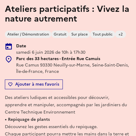
Ateliers participatifs : Vivez la
nature autrement
Atelier / Démonstration
Gratuit
Sur place
Tout public
+2
Date
samedi 6 juin 2026 de 10h à 17h30
Parc des 33 hectares - Entrée Rue Camuis
Rue Camus 93330 Neuilly-sur-Marne, Seine-Saint-Denis,
Île-de-France, France
Ajouter à mes favoris
Des ateliers ludiques et accessibles pour découvrir,
apprendre et manipuler, accompagnés par les jardiniers du
Centre Technique Environnement
• Repiquage de plants
Découvrez les gestes essentiels du repiquage.
Chaque participant pourra mettre les mains dans la terre et