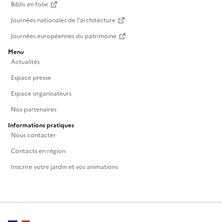
Biblis en folie
Journées nationales de l'architecture
Journées européennes du patrimoine
Menu
Actualités
Espace presse
Espace organisateurs
Nos partenaires
Informations pratiques
Nous contacter
Contacts en région
Inscrire votre jardin et vos animations