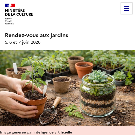
MINISTÈRE
DE LA CULTURE
Rendez-vous aux jardins
5, 6 et 7 juin 2026
Image générée par intelligence artificielle