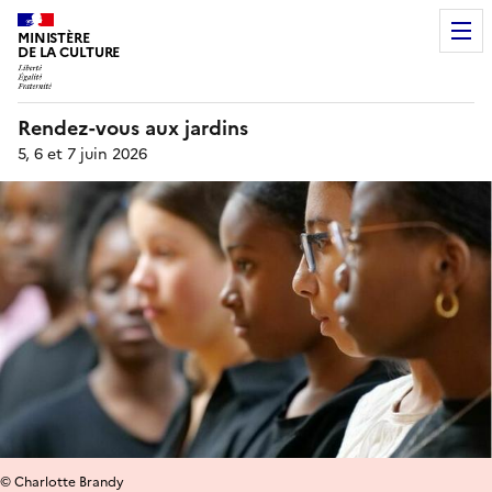
MINISTÈRE
DE LA CULTURE
Rendez-vous aux jardins
5, 6 et 7 juin 2026
© Charlotte Brandy