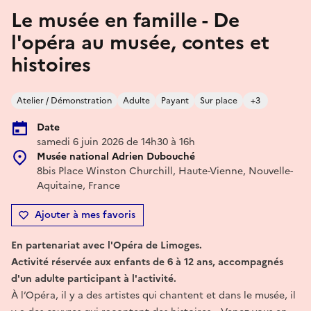
Le musée en famille - De
l'opéra au musée, contes et
histoires
Atelier / Démonstration
Adulte
Payant
Sur place
+3
Date
samedi 6 juin 2026 de 14h30 à 16h
Musée national Adrien Dubouché
8bis Place Winston Churchill, Haute-Vienne, Nouvelle-
Aquitaine, France
Ajouter à mes favoris
En partenariat avec l'Opéra de Limoges.
Activité réservée aux enfants de 6 à 12 ans, accompagnés
d'un adulte participant à l'activité.
À l’Opéra, il y a des artistes qui chantent et dans le musée, il