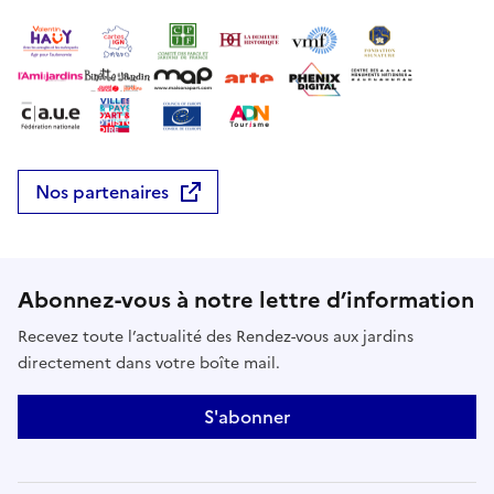
Nos partenaires
Abonnez-vous à notre lettre d’information
Recevez toute l’actualité des Rendez-vous aux jardins
directement dans votre boîte mail.
S'abonner