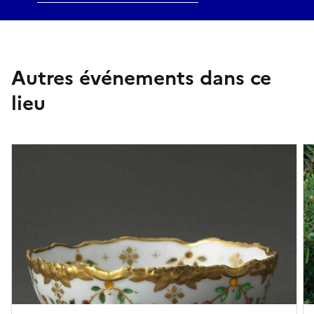
Autres événements dans ce
lieu