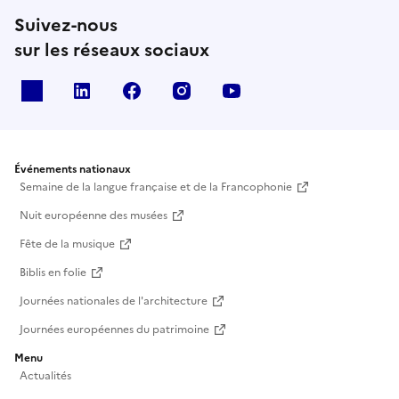
Suivez-nous
sur les réseaux sociaux
X
Linkedin
Facebook
Instagram
Youtube
Événements nationaux
Semaine de la langue française et de la Francophonie
Nuit européenne des musées
Fête de la musique
Biblis en folie
Journées nationales de l'architecture
Journées européennes du patrimoine
Menu
Actualités