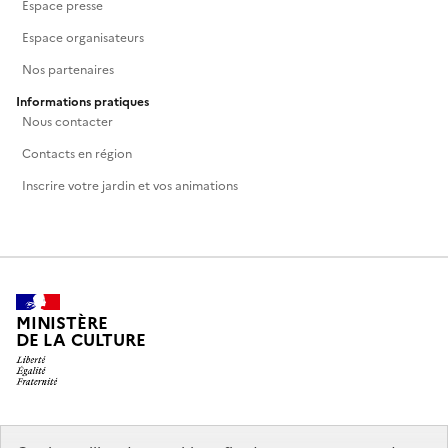
Espace presse
Espace organisateurs
Nos partenaires
Informations pratiques
Nous contacter
Contacts en région
Inscrire votre jardin et vos animations
MINISTÈRE
DE LA CULTURE
legifrance.gouv.fr
info.gouv.fr