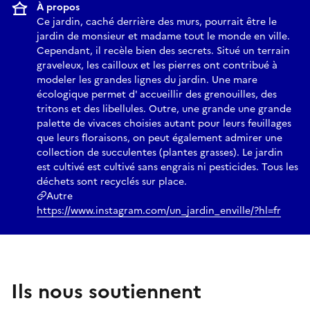
À propos
Ce jardin, caché derrière des murs, pourrait être le
jardin de monsieur et madame tout le monde en ville.
Cependant, il recèle bien des secrets. Situé un terrain
graveleux, les cailloux et les pierres ont contribué à
modeler les grandes lignes du jardin. Une mare
écologique permet d' accueillir des grenouilles, des
tritons et des libellules. Outre, une grande une grande
palette de vivaces choisies autant pour leurs feuillages
que leurs floraisons, on peut également admirer une
collection de succulentes (plantes grasses). Le jardin
est cultivé est cultivé sans engrais ni pesticides. Tous les
déchets sont recyclés sur place.
Autre
https://www.instagram.com/un_jardin_enville/?hl=fr
Ils nous soutiennent