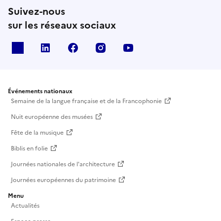
Suivez-nous
sur les réseaux sociaux
X
Linkedin
Facebook
Instagram
Youtube
Événements nationaux
Semaine de la langue française et de la Francophonie
Nuit européenne des musées
Fête de la musique
Biblis en folie
Journées nationales de l'architecture
Journées européennes du patrimoine
Menu
Actualités