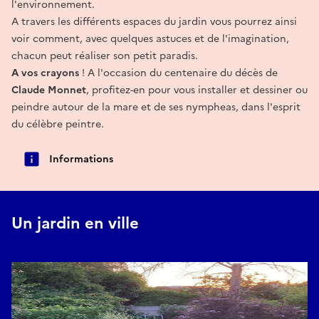
l'environnement.
A travers les différents espaces du jardin vous pourrez ainsi
voir comment, avec quelques astuces et de l'imagination,
chacun peut réaliser son petit paradis.
A vos crayons
! A l'occasion du centenaire du décès de
Claude Monnet
, profitez-en pour vous installer et dessiner ou
peindre autour de la mare et de ses nympheas, dans l'esprit
du célèbre peintre.
Informations
Un jardin en ville