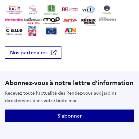
Nos partenaires
Abonnez-vous à notre lettre d’information
Recevez toute l’actualité des Rendez-vous aux jardins
directement dans votre boîte mail.
S'abonner