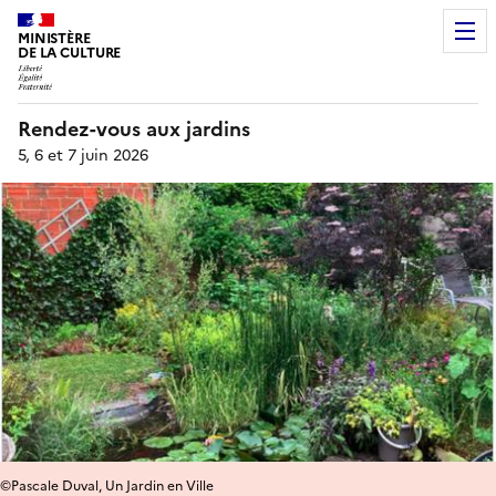
MINISTÈRE
DE LA CULTURE
Rendez-vous aux jardins
5, 6 et 7 juin 2026
©Pascale Duval, Un Jardin en Ville