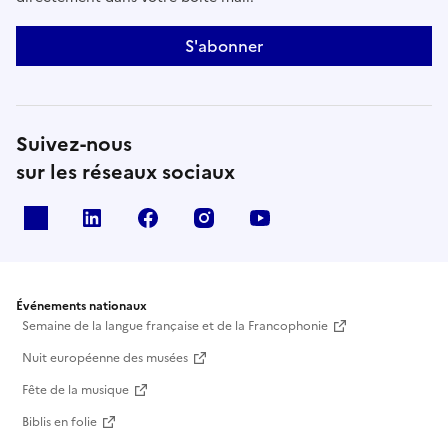
S'abonner
Suivez-nous
sur les réseaux sociaux
X
Linkedin
Facebook
Instagram
Youtube
Événements nationaux
Semaine de la langue française et de la Francophonie
Nuit européenne des musées
Fête de la musique
Biblis en folie