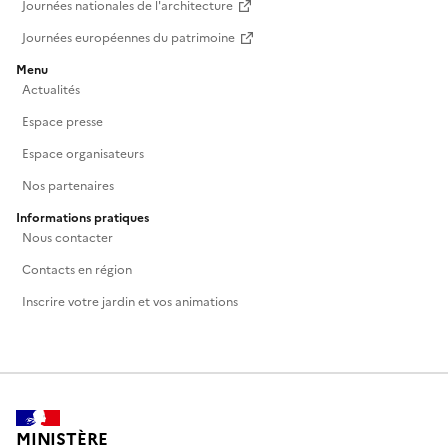
Journées nationales de l'architecture
Journées européennes du patrimoine
Menu
Actualités
Espace presse
Espace organisateurs
Nos partenaires
Informations pratiques
Nous contacter
Contacts en région
Inscrire votre jardin et vos animations
MINISTÈRE