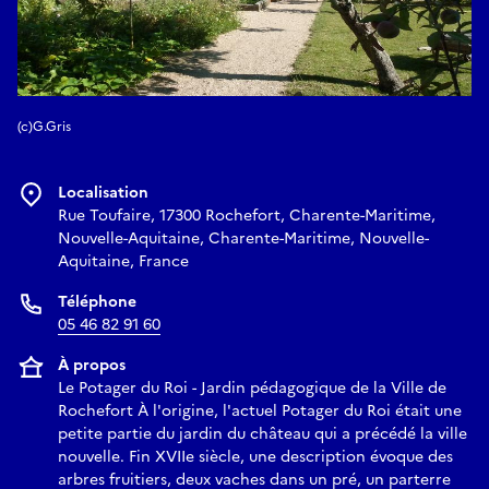
(c)G.Gris
Localisation
Rue Toufaire, 17300 Rochefort, Charente-Maritime,
Nouvelle-Aquitaine, Charente-Maritime, Nouvelle-
Aquitaine, France
Téléphone
05 46 82 91 60
À propos
Le Potager du Roi - Jardin pédagogique de la Ville de
Rochefort À l'origine, l'actuel Potager du Roi était une
petite partie du jardin du château qui a précédé la ville
nouvelle. Fin XVIIe siècle, une description évoque des
arbres fruitiers, deux vaches dans un pré, un parterre