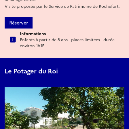
Visite proposée par le Service du Patrimoine de Rochefort.
Réserver
Informations
Enfants à partir de 8 ans - places limitées - durée
environ 1h15
Le Potager du Roi