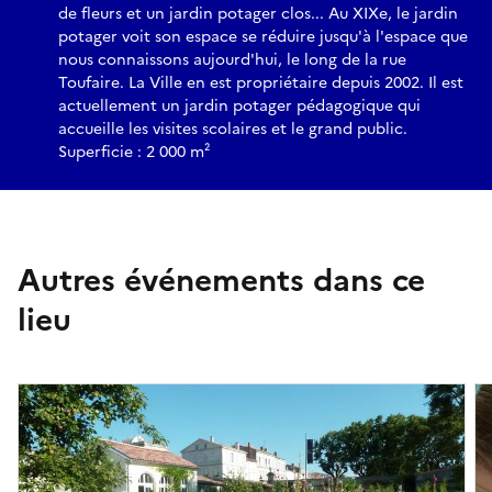
de fleurs et un jardin potager clos... Au XIXe, le jardin
potager voit son espace se réduire jusqu'à l'espace que
nous connaissons aujourd'hui, le long de la rue
Toufaire. La Ville en est propriétaire depuis 2002. Il est
actuellement un jardin potager pédagogique qui
accueille les visites scolaires et le grand public.
Superficie : 2 000 m²
Autres événements dans ce
lieu