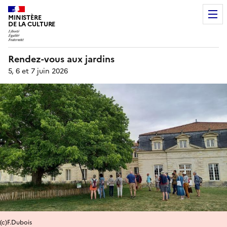
MINISTÈRE
DE LA CULTURE
Rendez-vous aux jardins
5, 6 et 7 juin 2026
(c)F.Dubois