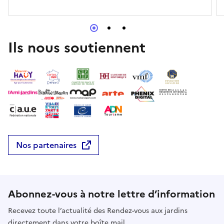
votre disposition.
Ils nous soutiennent
Nos partenaires
Abonnez-vous à notre lettre d’information
Recevez toute l’actualité des Rendez-vous aux jardins
directement dans votre boîte mail.