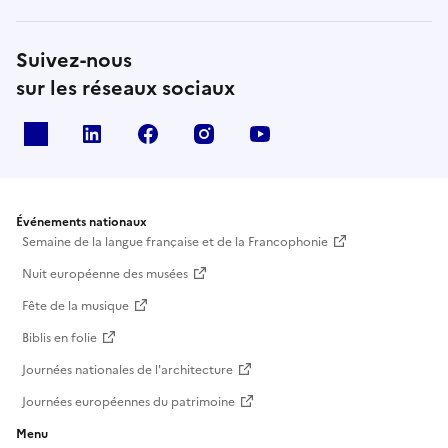
Suivez-nous
sur les réseaux sociaux
X
Linkedin
Facebook
Instagram
Youtube
Événements nationaux
Semaine de la langue française et de la Francophonie
Nuit européenne des musées
Fête de la musique
Biblis en folie
Journées nationales de l'architecture
Journées européennes du patrimoine
Menu