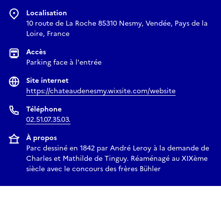
Localisation
10 route de La Roche 85310 Nesmy, Vendée, Pays de la
Loire, France
Accès
Parking face à l'entrée
Site internet
https://chateaudenesmy.wixsite.com/website
Téléphone
02.51.07.35.03.
À propos
Parc dessiné en 1842 par André Leroy à la demande de
Charles et Mathilde de Tinguy. Réaménagé au XIXème
siècle avec le concours des frères Bühler