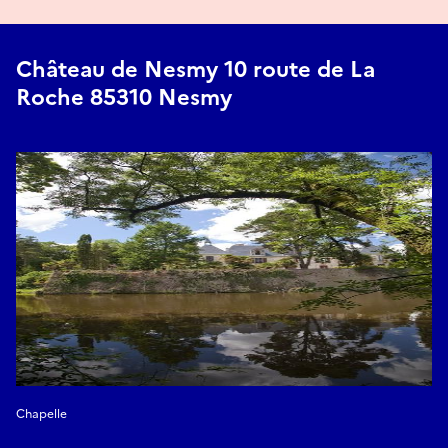
Château de Nesmy 10 route de La
Roche 85310 Nesmy
Chapelle