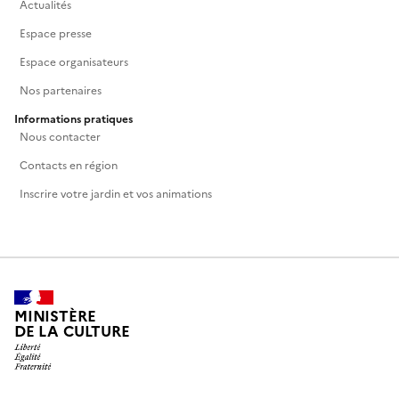
Actualités
Espace presse
Espace organisateurs
Nos partenaires
Informations pratiques
Nous contacter
Contacts en région
Inscrire votre jardin et vos animations
MINISTÈRE
DE LA CULTURE