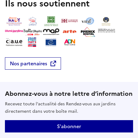
Ils nous soutiennent
Nos partenaires
Abonnez-vous à notre lettre d’information
Recevez toute l’actualité des Rendez-vous aux jardins
directement dans votre boîte mail.
S'abonner