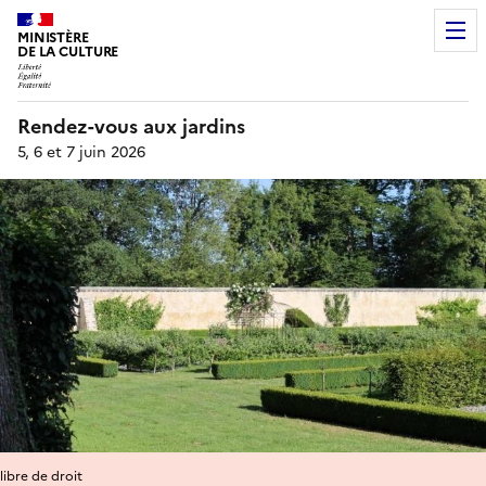
MINISTÈRE
DE LA CULTURE
Rendez-vous aux jardins
5, 6 et 7 juin 2026
libre de droit