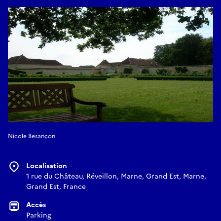
Nicole Besançon
Localisation
1 rue du Château, Réveillon, Marne, Grand Est, Marne,
Grand Est, France
Accès
Parking