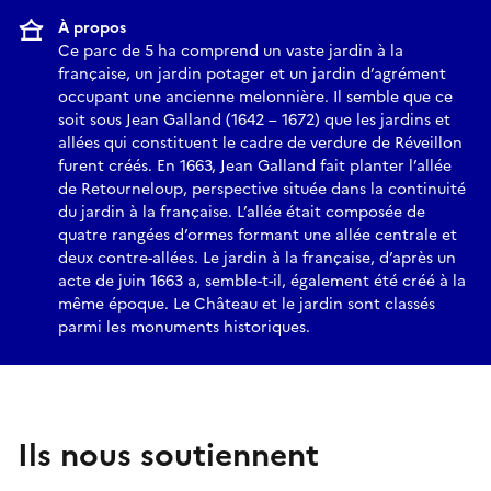
À propos
Ce parc de 5 ha comprend un vaste jardin à la
française, un jardin potager et un jardin d’agrément
occupant une ancienne melonnière. Il semble que ce
soit sous Jean Galland (1642 – 1672) que les jardins et
allées qui constituent le cadre de verdure de Réveillon
furent créés. En 1663, Jean Galland fait planter l’allée
de Retourneloup, perspective située dans la continuité
du jardin à la française. L’allée était composée de
quatre rangées d’ormes formant une allée centrale et
deux contre-allées. Le jardin à la française, d’après un
acte de juin 1663 a, semble-t-il, également été créé à la
même époque. Le Château et le jardin sont classés
parmi les monuments historiques.
Ils nous soutiennent