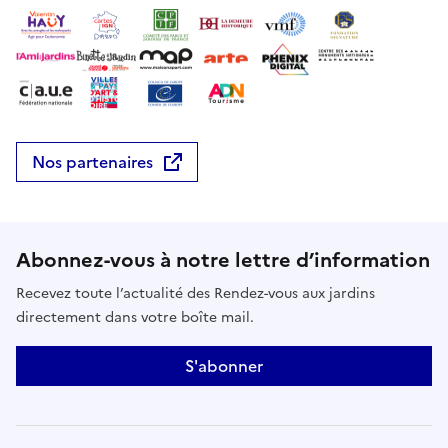
Nos partenaires
Abonnez-vous à notre lettre d’information
Recevez toute l’actualité des Rendez-vous aux jardins
directement dans votre boîte mail.
S'abonner