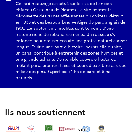
Ce jardin sauvage est situé sur le site de l'ancien
château Castelnau-de-Mesmes. Le site permet la
découverte des ruines affleurantes du château détruit
en 1933 et des beaux arbres vestiges du parc anglais de
1900. Les souterrains insolites sont témoins d'une
histoire riche de rebondissements. Un ruisseau s'y
enfonce pour creuser ensuite une grotte naturelle assez
longue. Fruit d'une part d'histoire industrielle du site,
un canal contribue à entretenir des zones humides et
une grande aulnaie. L'ensemble couvre 6 hectares,
mêlant parc, prairies, haies et cours d'eau. Une oasis au
milieu des pins. Superficie : 1 ha de parc et 5 ha
naturels
Ils nous soutiennent