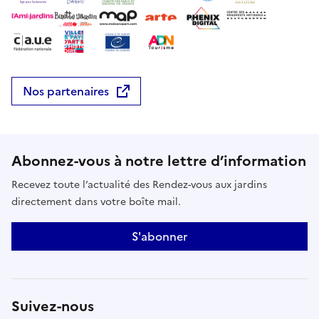
Nos partenaires
Abonnez-vous à notre lettre d’information
Recevez toute l’actualité des Rendez-vous aux jardins
directement dans votre boîte mail.
S'abonner
Suivez-nous