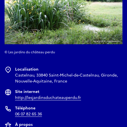
© Les jardins du château perdu
Localisation
Castelnau, 33840 Saint-Michel-de-Castelnau, Gironde,
Nouvelle-Aquitaine, France
Site internet
http://lesjardinsduchateauperdu.fr
Téléphone
06 07 82 65 36
À propos