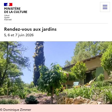
MINISTÈRE
DE LA CULTURE
Rendez-vous aux jardins
5, 6 et 7 juin 2026
© Dominique Zimmer