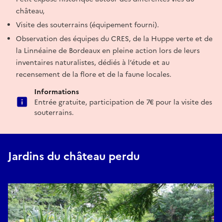
château,
Visite des souterrains (équipement fourni).
Observation des équipes du CRES, de la Huppe verte et de
la Linnéaine de Bordeaux en pleine action lors de leurs
inventaires naturalistes, dédiés à l’étude et au
recensement de la flore et de la faune locales.
Informations
Entrée gratuite, participation de 7€ pour la visite des
souterrains.
Jardins du château perdu