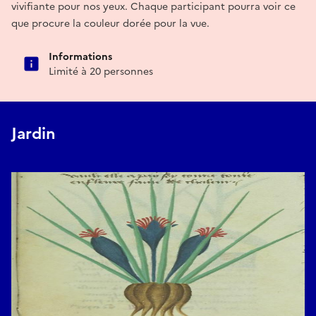
vivifiante pour nos yeux. Chaque participant pourra voir ce
que procure la couleur dorée pour la vue.
Informations
Limité à 20 personnes
Jardin