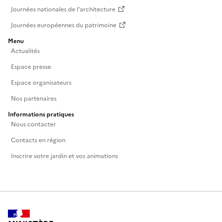
Journées nationales de l'architecture
Journées européennes du patrimoine
Menu
Actualités
Espace presse
Espace organisateurs
Nos partenaires
Informations pratiques
Nous contacter
Contacts en région
Inscrire votre jardin et vos animations