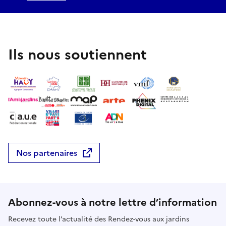
Ils nous soutiennent
Nos partenaires
Abonnez-vous à notre lettre d’information
Recevez toute l’actualité des Rendez-vous aux jardins