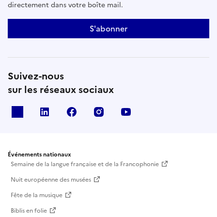
directement dans votre boîte mail.
S'abonner
Suivez-nous
sur les réseaux sociaux
X
Linkedin
Facebook
Instagram
Youtube
Événements nationaux
Semaine de la langue française et de la Francophonie
Nuit européenne des musées
Fête de la musique
Biblis en folie