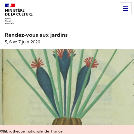
MINISTÈRE
DE LA CULTURE
Rendez-vous aux jardins
5, 6 et 7 juin 2026
©Bibliotheque_nationale_de_France