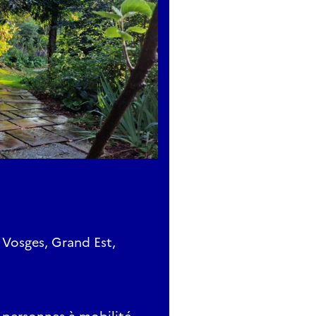
 Vosges, Grand Est,