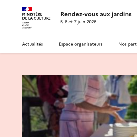
Rendez-vous aux jardins
MINISTÈRE
DE LA CULTURE
5, 6 et 7 juin 2026
Actualités
Espace organisateurs
Nos part