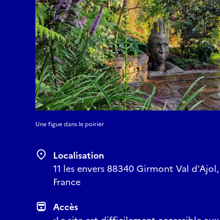
Une figue dans le poirier
Localisation
11 les envers 88340 Girmont Val d'Ajol,
France
Accès