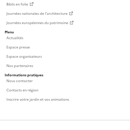
Biblis en folie
Journées nationales de l'architecture
Journées européennes du patrimoine
Menu
Actualités
Espace presse
Espace organisateurs
Nos partenaires
Informations pratiques
Nous contacter
Contacts en région
Inscrire votre jardin et vos animations