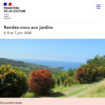
MINISTÈRE
DE LA CULTURE
Rendez-vous aux jardins
5, 6 et 7 juin 2026
©Lucinthe Idalie