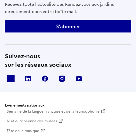
Recevez toute l’actualité des Rendez-vous aux jardins
directement dans votre boîte mail.
S'abonner
Suivez-nous
sur les réseaux sociaux
X
Linkedin
Facebook
Instagram
Youtube
Événements nationaux
Semaine de la langue française et de la Francophonie
Nuit européenne des musées
Fête de la musique