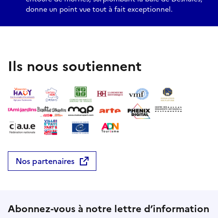
donne un point vue tout à fait exceptionnel.
Ils nous soutiennent
Nos partenaires
Abonnez-vous à notre lettre d’information