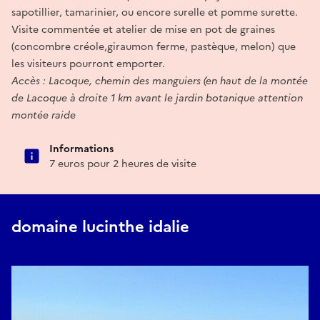
sapotillier, tamarinier, ou encore surelle et pomme surette.
Visite commentée et atelier de mise en pot de graines
(concombre créole,giraumon ferme, pastèque, melon) que
les visiteurs pourront emporter.
Accès : Lacoque, chemin des manguiers (en haut de la montée
de Lacoque à droite 1 km avant le jardin botanique attention
montée raide
Informations
7 euros pour 2 heures de visite
domaine lucinthe idalie