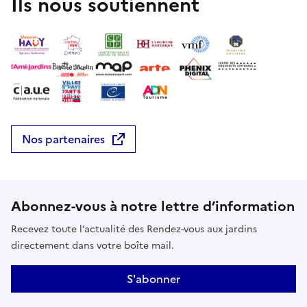
Ils nous soutiennent
Nos partenaires
Abonnez-vous à notre lettre d’information
Recevez toute l’actualité des Rendez-vous aux jardins
directement dans votre boîte mail.
S'abonner