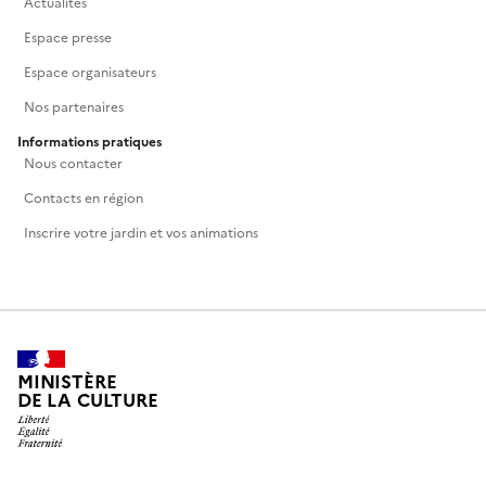
Actualités
Espace presse
Espace organisateurs
Nos partenaires
Informations pratiques
Nous contacter
Contacts en région
Inscrire votre jardin et vos animations
MINISTÈRE
DE LA CULTURE