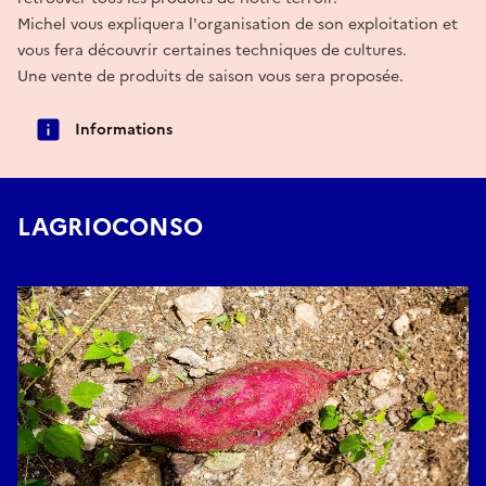
Michel vous expliquera l'organisation de son exploitation et
vous fera découvrir certaines techniques de cultures.
Une vente de produits de saison vous sera proposée.
Informations
LAGRIOCONSO