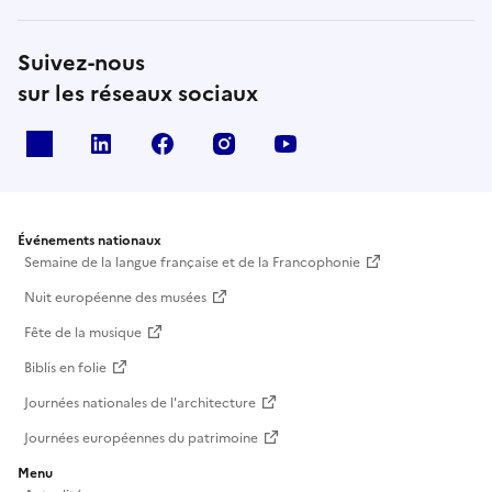
Suivez-nous
sur les réseaux sociaux
X
Linkedin
Facebook
Instagram
Youtube
Événements nationaux
Semaine de la langue française et de la Francophonie
Nuit européenne des musées
Fête de la musique
Biblis en folie
Journées nationales de l'architecture
Journées européennes du patrimoine
Menu