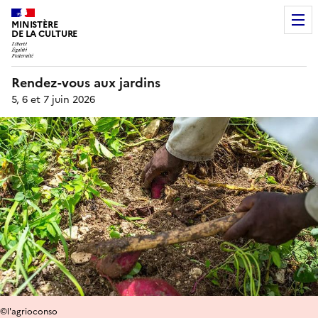
MINISTÈRE
DE LA CULTURE
Rendez-vous aux jardins
5, 6 et 7 juin 2026
©l'agrioconso