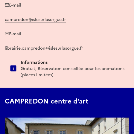
E-mail
campredon@islesurlasorgue.fr
E-mail
librairie.campredon@islesurlasorgue.fr
Informations
Gratuit, Réservation conseillée pour les animations
(places limitées)
CAMPREDON centre d'art