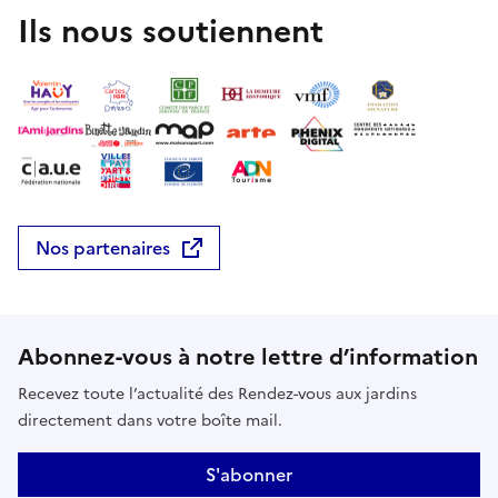
Ils nous soutiennent
Nos partenaires
Abonnez-vous à notre lettre d’information
Recevez toute l’actualité des Rendez-vous aux jardins
directement dans votre boîte mail.
S'abonner