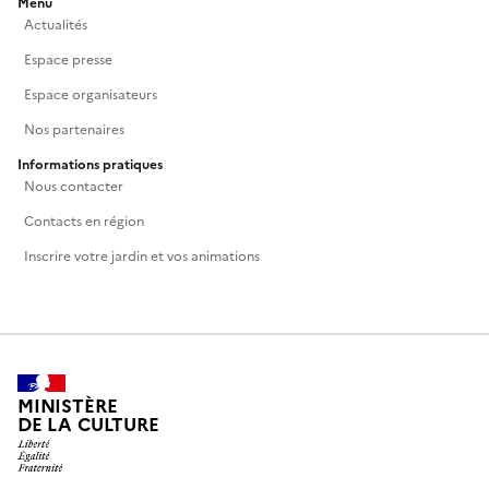
Menu
Actualités
Espace presse
Espace organisateurs
Nos partenaires
Informations pratiques
Nous contacter
Contacts en région
Inscrire votre jardin et vos animations
MINISTÈRE
DE LA CULTURE