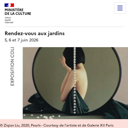
MINISTÈRE
DE LA CULTURE
Rendez-vous aux jardins
5, 6 et 7 juin 2026
© Ziqian Liu, 2020, Pearls - Courtesy de l'artiste et de Galerie XII Paris