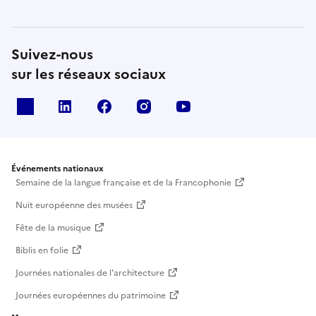
Suivez-nous
sur les réseaux sociaux
X
Linkedin
Facebook
Instagram
Youtube
Événements nationaux
Semaine de la langue française et de la Francophonie
Nuit européenne des musées
Fête de la musique
Biblis en folie
Journées nationales de l'architecture
Journées européennes du patrimoine