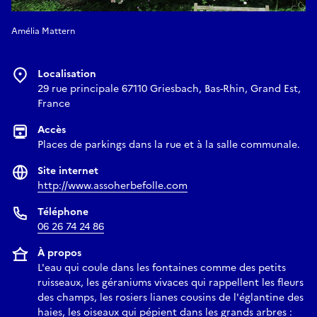
Amélia Mattern
Localisation
29 rue principale 67110 Griesbach, Bas-Rhin, Grand Est,
France
Accès
Places de parkings dans la rue et à la salle communale.
Site internet
http://www.assoherbefolle.com
Téléphone
06 26 74 24 86
À propos
L'eau qui coule dans les fontaines comme des petits
ruisseaux, les géraniums vivaces qui rappellent les fleurs
des champs, les rosiers lianes cousins de l'églantine des
haies, les oiseaux qui pépient dans les grands arbres :