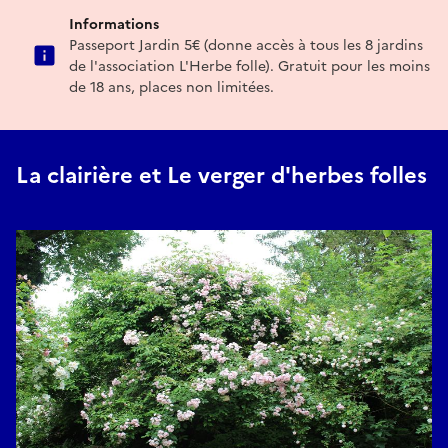
Informations
Passeport Jardin 5€ (donne accès à tous les 8 jardins
de l'association L'Herbe folle). Gratuit pour les moins
de 18 ans, places non limitées.
La clairière et Le verger d'herbes folles