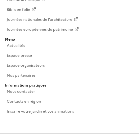
Biblis en folie
Journées nationales de l'architecture
Journées européennes du patrimoine
Menu
Actualités
Espace presse
Espace organisateurs
Nos partenaires
Informations pratiques
Nous contacter
Contacts en région
Inscrire votre jardin et vos animations