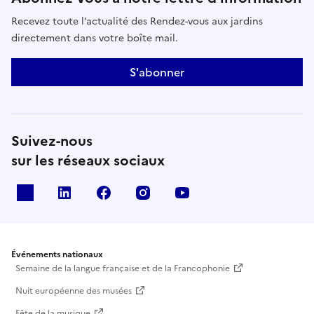
Recevez toute l’actualité des Rendez-vous aux jardins
directement dans votre boîte mail.
S'abonner
Suivez-nous
sur les réseaux sociaux
X
Linkedin
Facebook
Instagram
Youtube
Événements nationaux
Semaine de la langue française et de la Francophonie
Nuit européenne des musées
Fête de la musique