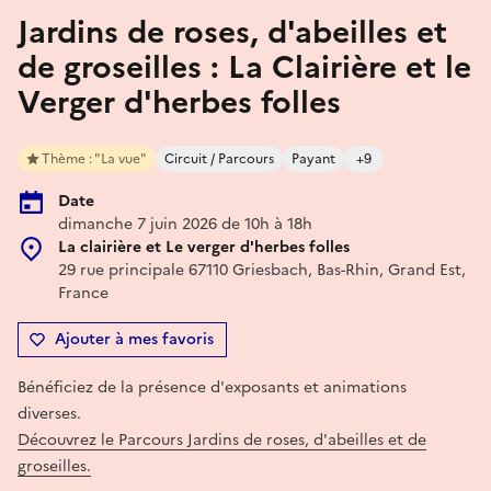
Jardins de roses, d'abeilles et
de groseilles : La Clairière et le
Verger d'herbes folles
Thème : "La vue"
Circuit / Parcours
Payant
+9
Date
dimanche 7 juin 2026 de 10h à 18h
La clairière et Le verger d'herbes folles
29 rue principale 67110 Griesbach, Bas-Rhin, Grand Est,
France
Ajouter à mes favoris
Bénéficiez de la présence d'exposants et animations
diverses.
Découvrez le Parcours Jardins de roses, d'abeilles et de
groseilles.