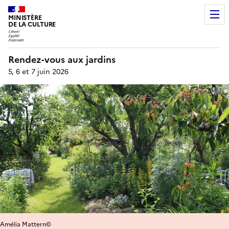
MINISTÈRE
DE LA CULTURE
Rendez-vous aux jardins
5, 6 et 7 juin 2026
Amélia Mattern©