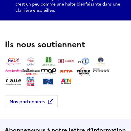
c'est un peu comme une halte bienfaisante dans une
clairière ensoleillée.
Ils nous soutiennent
Nos partenaires
Abonnez-vous à notre lettre d’information