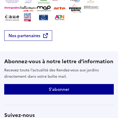
Nos partenaires
Abonnez-vous à notre lettre d’information
Recevez toute l’actualité des Rendez-vous aux jardins
directement dans votre boîte mail.
S'abonner
Suivez-nous