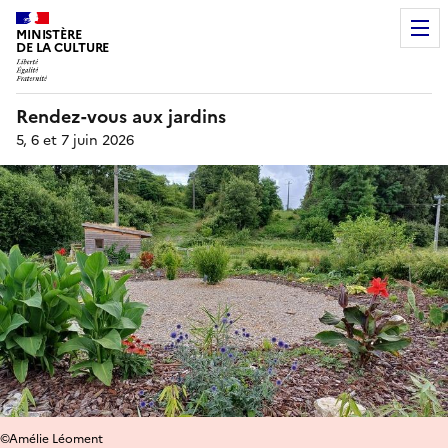
MINISTÈRE
DE LA CULTURE
Rendez-vous aux jardins
5, 6 et 7 juin 2026
©Amélie Léoment