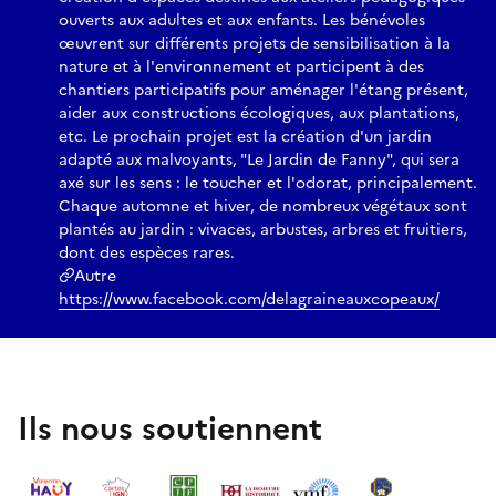
ouverts aux adultes et aux enfants. Les bénévoles
œuvrent sur différents projets de sensibilisation à la
nature et à l'environnement et participent à des
chantiers participatifs pour aménager l'étang présent,
aider aux constructions écologiques, aux plantations,
etc. Le prochain projet est la création d'un jardin
adapté aux malvoyants, "Le Jardin de Fanny", qui sera
axé sur les sens : le toucher et l'odorat, principalement.
Chaque automne et hiver, de nombreux végétaux sont
plantés au jardin : vivaces, arbustes, arbres et fruitiers,
dont des espèces rares.
Autre
https://www.facebook.com/delagraineauxcopeaux/
Ils nous soutiennent