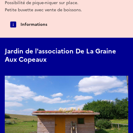
Possibilité de pique-niquer sur place.
Petite buvette avec vente de boissons.
Informations
Jardin de l'association De La Graine
Aux Copeaux