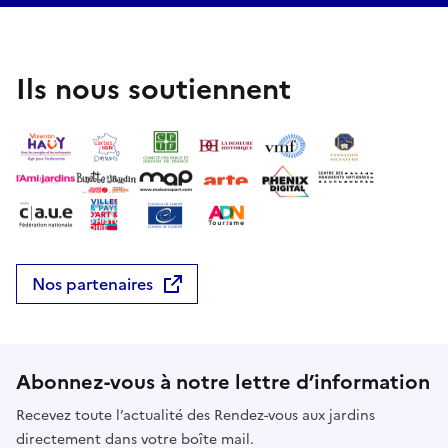
Ils nous soutiennent
Nos partenaires
Abonnez-vous à notre lettre d’information
Recevez toute l’actualité des Rendez-vous aux jardins
directement dans votre boîte mail.