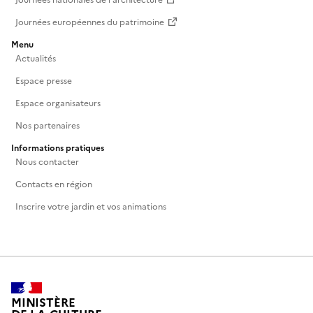
Journées européennes du patrimoine
Menu
Actualités
Espace presse
Espace organisateurs
Nos partenaires
Informations pratiques
Nous contacter
Contacts en région
Inscrire votre jardin et vos animations
MINISTÈRE