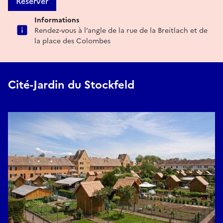
Réserver
Informations
Rendez-vous à l’angle de la rue de la Breitlach et de
la place des Colombes
Cité-Jardin du Stockfeld