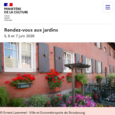
MINISTÈRE
DE LA CULTURE
Rendez-vous aux jardins
5, 6 et 7 juin 2026
© Ernest Laemmel - Ville et Eurométropole de Strasbourg