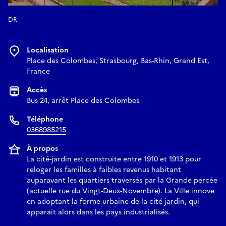
DR
Localisation
Place des Colombes, Strasbourg, Bas-Rhin, Grand Est,
France
Accès
Bus 24, arrêt Place des Colombes
Téléphone
0368985215
À propos
La cité-jardin est construite entre 1910 et 1913 pour
reloger les familles à faibles revenus habitant
auparavant les quartiers traversés par la Grande percée
(actuelle rue du Vingt-Deux-Novembre). La Ville innove
en adoptant la forme urbaine de la cité-jardin, qui
apparait alors dans les pays industrialisés.