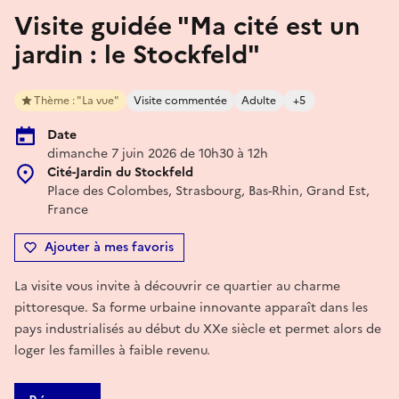
Visite guidée "Ma cité est un
jardin : le Stockfeld"
Thème : "La vue"
Visite commentée
Adulte
+5
Date
dimanche 7 juin 2026 de 10h30 à 12h
Cité-Jardin du Stockfeld
Place des Colombes, Strasbourg, Bas-Rhin, Grand Est,
France
Ajouter à mes favoris
La visite vous invite à découvrir ce quartier au charme
pittoresque. Sa forme urbaine innovante apparaît dans les
pays industrialisés au début du XXe siècle et permet alors de
loger les familles à faible revenu.