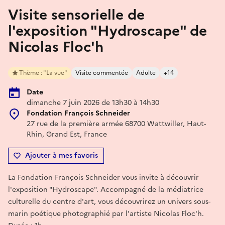
Visite sensorielle de
l'exposition "Hydroscape" de
Nicolas Floc'h
Thème : "La vue"
Visite commentée
Adulte
+14
Date
dimanche 7 juin 2026 de 13h30 à 14h30
Fondation François Schneider
27 rue de la première armée 68700 Wattwiller, Haut-
Rhin, Grand Est, France
Ajouter à mes favoris
La Fondation François Schneider vous invite à découvrir
l'exposition "Hydroscape". Accompagné de la médiatrice
culturelle du centre d'art, vous découvrirez un univers sous-
marin poétique photographié par l'artiste Nicolas Floc'h.