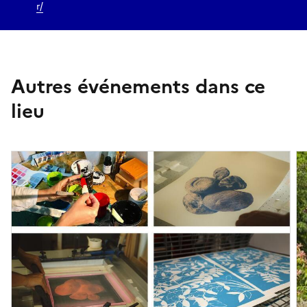
r/
Autres événements dans ce
lieu