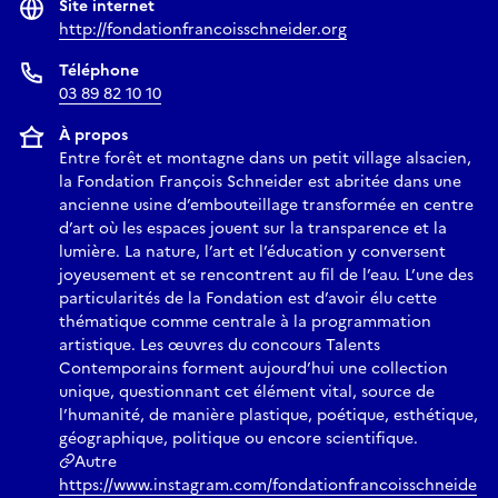
Site internet
http://fondationfrancoisschneider.org
Téléphone
03 89 82 10 10
À propos
Entre forêt et montagne dans un petit village alsacien,
la Fondation François Schneider est abritée dans une
ancienne usine d’embouteillage transformée en centre
d’art où les espaces jouent sur la transparence et la
lumière. La nature, l’art et l’éducation y conversent
joyeusement et se rencontrent au fil de l’eau. L’une des
particularités de la Fondation est d’avoir élu cette
thématique comme centrale à la programmation
artistique. Les œuvres du concours Talents
Contemporains forment aujourd’hui une collection
unique, questionnant cet élément vital, source de
l’humanité, de manière plastique, poétique, esthétique,
géographique, politique ou encore scientifique.
Autre
https://www.instagram.com/fondationfrancoisschneide