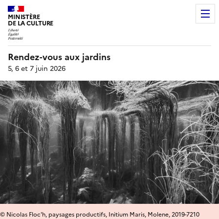
MINISTÈRE
DE LA CULTURE
Rendez-vous aux jardins
5, 6 et 7 juin 2026
© Nicolas Floc'h, paysages productifs, Initium Maris, Molene, 2019-7210