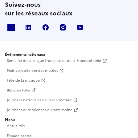
Suivez-nous
sur les réseaux sociaux
X
Linkedin
Facebook
Instagram
Youtube
Événements nationaux
Semaine de la langue française et de la Francophonie
Nuit européenne des musées
Fête de la musique
Biblis en folie
Journées nationales de l'architecture
Journées européennes du patrimoine
Menu
Actualités
Espace presse