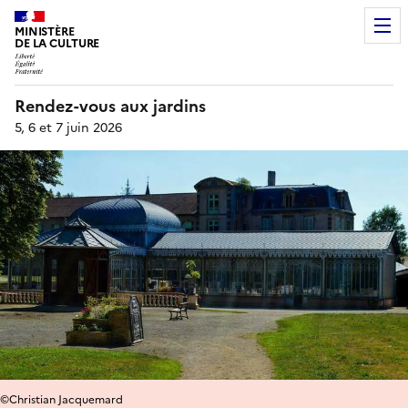
MINISTÈRE
DE LA CULTURE
Rendez-vous aux jardins
5, 6 et 7 juin 2026
©Christian Jacquemard