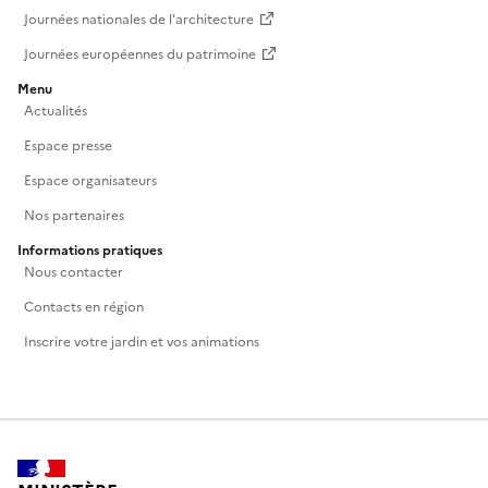
Journées nationales de l'architecture
Journées européennes du patrimoine
Menu
Actualités
Espace presse
Espace organisateurs
Nos partenaires
Informations pratiques
Nous contacter
Contacts en région
Inscrire votre jardin et vos animations