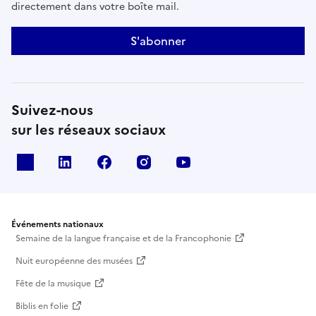
directement dans votre boîte mail.
S'abonner
Suivez-nous
sur les réseaux sociaux
X
Linkedin
Facebook
Instagram
Youtube
Événements nationaux
Semaine de la langue française et de la Francophonie
Nuit européenne des musées
Fête de la musique
Biblis en folie