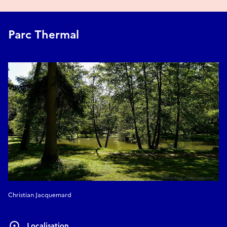
Parc Thermal
Christian Jacquemard
Localisation