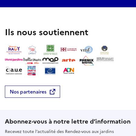
Ils nous soutiennent
Nos partenaires
Abonnez-vous à notre lettre d’information
Recevez toute l’actualité des Rendez-vous aux jardins