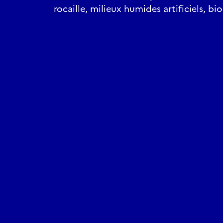
rocaille, milieux humides artificiels, bio