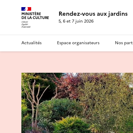
Rendez-vous aux jardins
MINISTÈRE
DE LA CULTURE
5, 6 et 7 juin 2026
Actualités
Espace organisateurs
Nos part