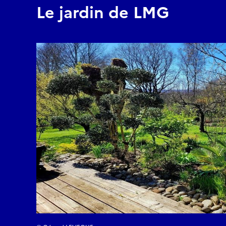
Le jardin de LMG