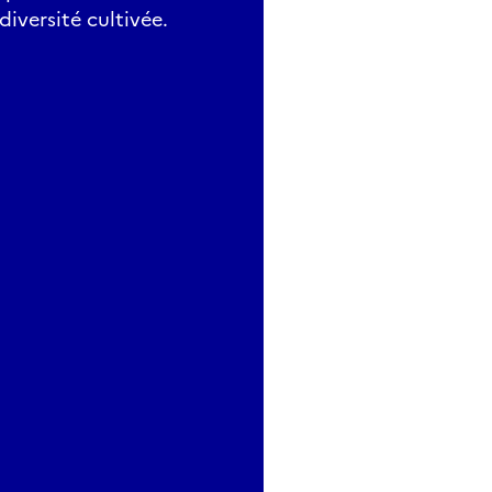
diversité cultivée.