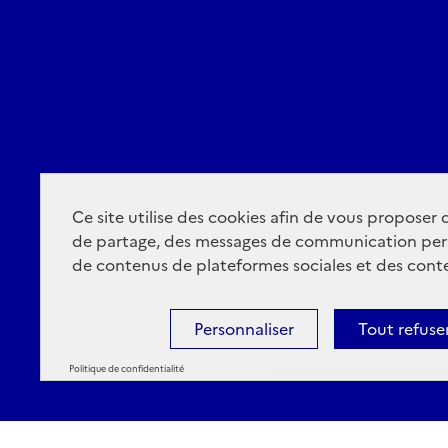
Ce site utilise des cookies afin de vous proposer
de partage, des messages de communication per
de contenus de plateformes sociales et des conte
Personnaliser
Tout refuse
Politique de confidentialité