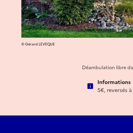
© Gérard LEVEQUE
Déambulation libre dans
Informations
5€, reversés à