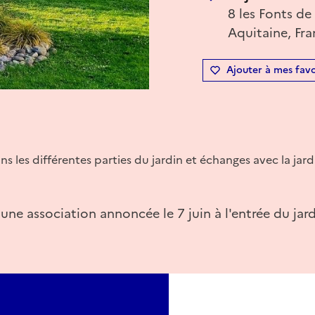
8 les Fonts de
Aquitaine, Fr
Ajouter à mes favo
 les différentes parties du jardin et échanges avec la jard
 une association annoncée le 7 juin à l'entrée du jard