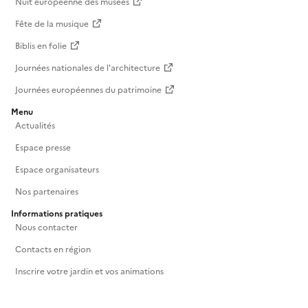
Nuit européenne des musées
Fête de la musique
Biblis en folie
Journées nationales de l'architecture
Journées européennes du patrimoine
Menu
Actualités
Espace presse
Espace organisateurs
Nos partenaires
Informations pratiques
Nous contacter
Contacts en région
Inscrire votre jardin et vos animations