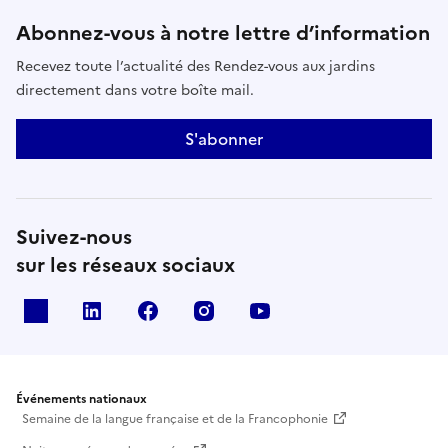
Abonnez-vous à notre lettre d’information
Recevez toute l’actualité des Rendez-vous aux jardins
directement dans votre boîte mail.
S'abonner
Suivez-nous
sur les réseaux sociaux
X
Linkedin
Facebook
Instagram
Youtube
Événements nationaux
Semaine de la langue française et de la Francophonie