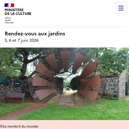
MINISTÈRE
DE LA CULTURE
Rendez-vous aux jardins
5, 6 et 7 juin 2026
©Le nombril du monde