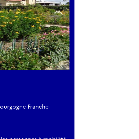
Bourgogne-Franche-