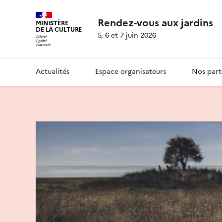
Rendez-vous aux jardins
MINISTÈRE
DE LA CULTURE
5, 6 et 7 juin 2026
Actualités
Espace organisateurs
Nos part