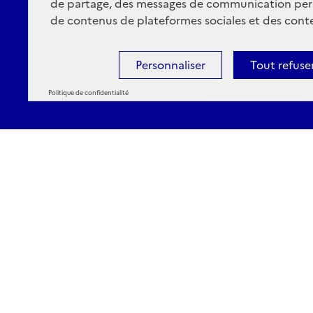
de partage, des messages de communication per
de contenus de plateformes sociales et des conte
Personnaliser
Tout refuse
Politique de confidentialité