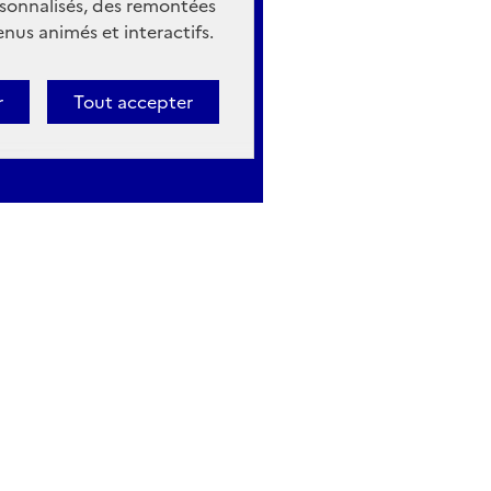
sonnalisés, des remontées
nus animés et interactifs.
r
Tout accepter