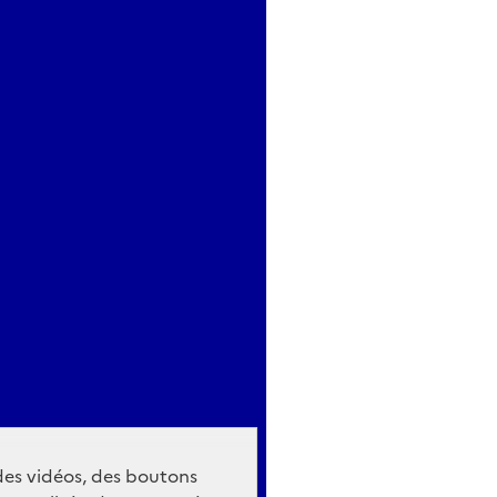
 des vidéos, des boutons