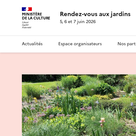
Rendez-vous aux jardins
MINISTÈRE
DE LA CULTURE
5, 6 et 7 juin 2026
Actualités
Espace organisateurs
Nos part