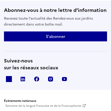
Abonnez-vous à notre lettre d’information
Recevez toute l’actualité des Rendez-vous aux jardins
directement dans votre boîte mail.
S'abonner
Suivez-nous
sur les réseaux sociaux
X
Linkedin
Facebook
Instagram
Youtube
Événements nationaux
Semaine de la langue française et de la Francophonie