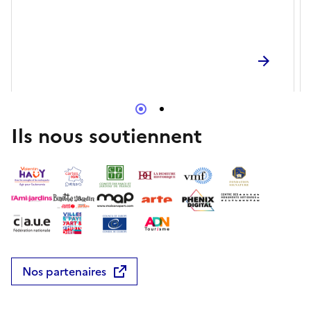
Ils nous soutiennent
Nos partenaires