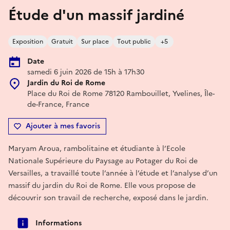
Étude d'un massif jardiné
Exposition
Gratuit
Sur place
Tout public
+5
Date
samedi 6 juin 2026 de 15h à 17h30
Jardin du Roi de Rome
Place du Roi de Rome 78120 Rambouillet, Yvelines, Île-
de-France, France
Ajouter à mes favoris
Maryam Aroua, rambolitaine et étudiante à l’Ecole
Nationale Supérieure du Paysage au Potager du Roi de
Versailles, a travaillé toute l’année à l’étude et l’analyse d’un
massif du jardin du Roi de Rome. Elle vous propose de
découvrir son travail de recherche, exposé dans le jardin.
Informations