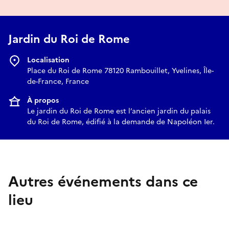
Jardin du Roi de Rome
Localisation
Place du Roi de Rome 78120 Rambouillet, Yvelines, Île-
de-France, France
À propos
Le jardin du Roi de Rome est l’ancien jardin du palais
du Roi de Rome, édifié à la demande de Napoléon Ier.
Autres événements dans ce
lieu