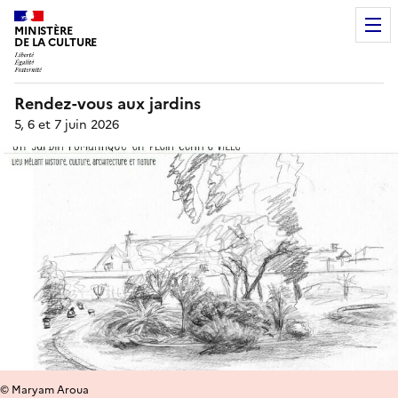
MINISTÈRE
DE LA CULTURE
Rendez-vous aux jardins
5, 6 et 7 juin 2026
© Maryam Aroua