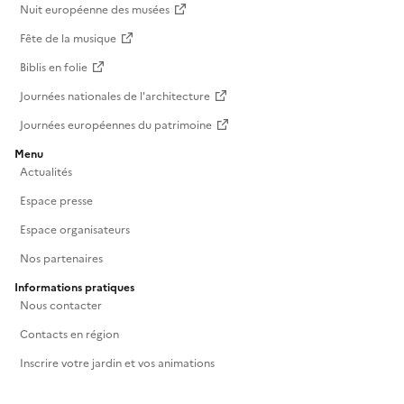
Nuit européenne des musées
Fête de la musique
Biblis en folie
Journées nationales de l'architecture
Journées européennes du patrimoine
Menu
Actualités
Espace presse
Espace organisateurs
Nos partenaires
Informations pratiques
Nous contacter
Contacts en région
Inscrire votre jardin et vos animations