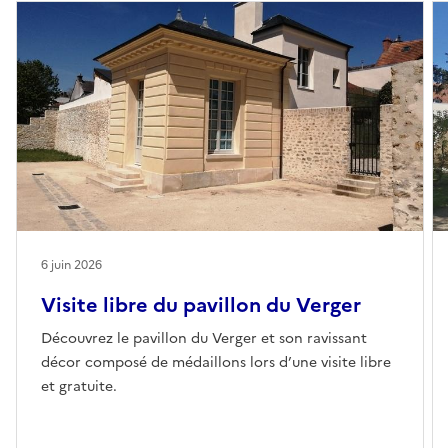
6 juin 2026
Visite libre du pavillon du Verger
Découvrez le pavillon du Verger et son ravissant
décor composé de médaillons lors d’une visite libre
et gratuite.