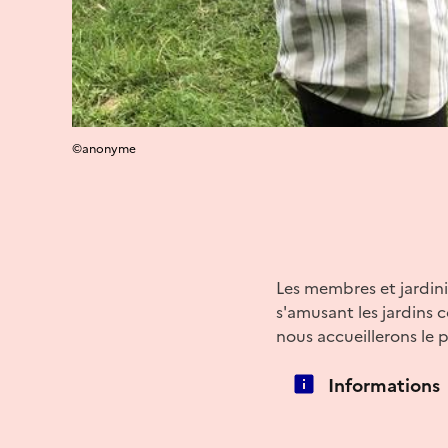
©anonyme
Les membres et jardini
s'amusant les jardins c
nous accueillerons le 
Informations