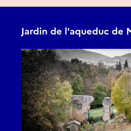
Jardin de l'aqueduc de