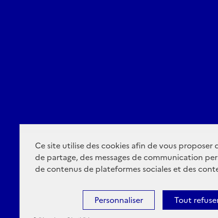
Ce site utilise des cookies afin de vous proposer
de partage, des messages de communication per
de contenus de plateformes sociales et des conte
Personnaliser
Tout refuse