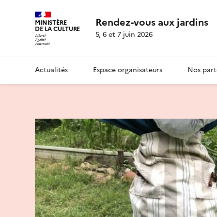
Rendez-vous aux jardins
MINISTÈRE
DE LA CULTURE
5, 6 et 7 juin 2026
Actualités
Espace organisateurs
Nos part