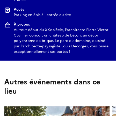
Accès
Parking en épis à l'entrée du site
À propos
Au tout début du XXe siècle, l’architecte Pierre-Victor
Cuvillier conçoit un château de béton, au décor
polychrome de brique. Le parc du domaine, dessiné
par l’architecte-paysagiste Louis Decorges, vous ouvre
exceptionnellement ses portes !
Autres événements dans ce
lieu