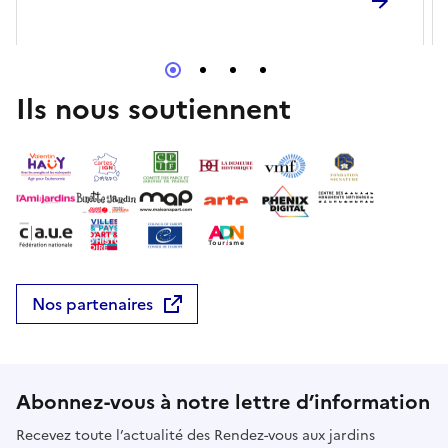
Ils nous soutiennent
Nos partenaires
Abonnez-vous à notre lettre d’information
Recevez toute l’actualité des Rendez-vous aux jardins