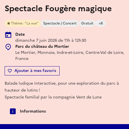
Spectacle Fougère magique
Thème : "La vue"
Spectacle / Concert
Gratuit
+6
Date
dimanche 7 juin 2026 de 11h à 12h30
Parc du château du Mortier
Le Mortier, Monnaie, Indre-et-Loire, Centre-Val de Loire,
France
Ajouter à mes favoris
Balade ludique interactive, pour une exploration du parc à
hauteur de lutins !
Spectacle familial par la compagnie Vent de Lune
Informations