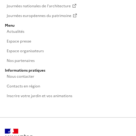
Journées nationales de l'architecture
Journées européennes du patrimoine
Menu
Actualités
Espace presse
Espace organisateurs
Nos partenaires
Informations pratiques
Nous contacter
Contacts en région
Inscrire votre jardin et vos animations