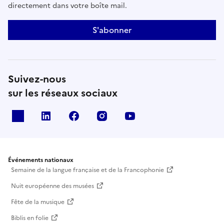
directement dans votre boîte mail.
S'abonner
Suivez-nous
sur les réseaux sociaux
X
Linkedin
Facebook
Instagram
Youtube
Événements nationaux
Semaine de la langue française et de la Francophonie
Nuit européenne des musées
Fête de la musique
Biblis en folie