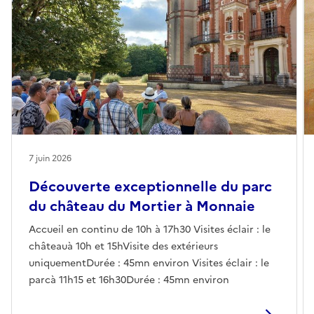
7 juin 2026
Découverte exceptionnelle du parc
du château du Mortier à Monnaie
Accueil en continu de 10h à 17h30 Visites éclair : le
châteauà 10h et 15hVisite des extérieurs
uniquementDurée : 45mn environ Visites éclair : le
parcà 11h15 et 16h30Durée : 45mn environ