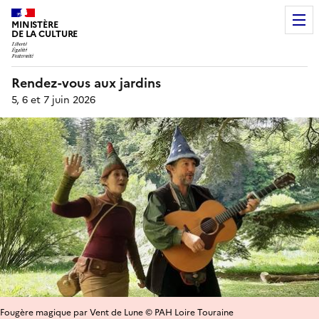
MINISTÈRE
DE LA CULTURE
Rendez-vous aux jardins
5, 6 et 7 juin 2026
Fougère magique par Vent de Lune © PAH Loire Touraine