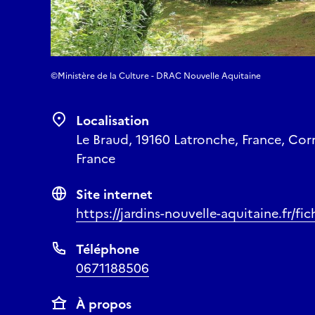
©Ministère de la Culture - DRAC Nouvelle Aquitaine
Localisation
Le Braud, 19160 Latronche, France, Cor
France
Site internet
https://jardins-nouvelle-aquitaine.fr/f
Téléphone
0671188506
À propos