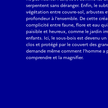
serpentent sans déranger. Enfin, le sub
végétation entre couvre-sol, arbustes e
profondeur à l’ensemble. De cette cré
complicité entre faune, flore et eau qui
paisible et heureux, comme le jardin im
enfants. Ici, le sous-bois est devenu u
clos et protégé par le couvert des grand
demande même comment l’homme a pu 
comprendre et la magnifier.