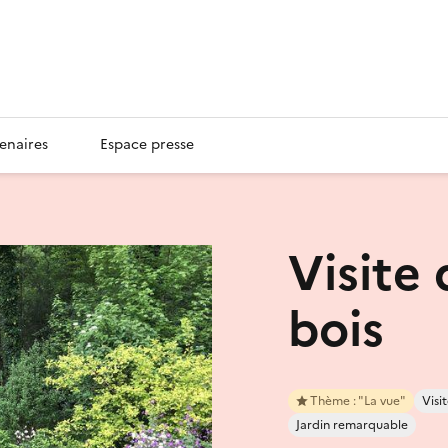
enaires
Espace presse
Visite 
bois
Thème : "La vue"
Visit
Jardin remarquable