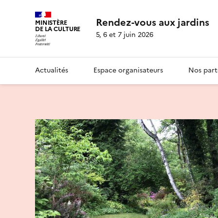
Rendez-vous aux jardins
MINISTÈRE
DE LA CULTURE
5, 6 et 7 juin 2026
Actualités
Espace organisateurs
Nos part