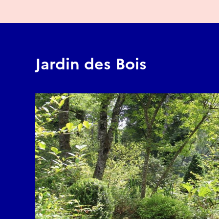
Jardin des Bois