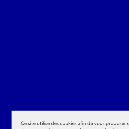
Ce site utilise des cookies afin de vous proposer