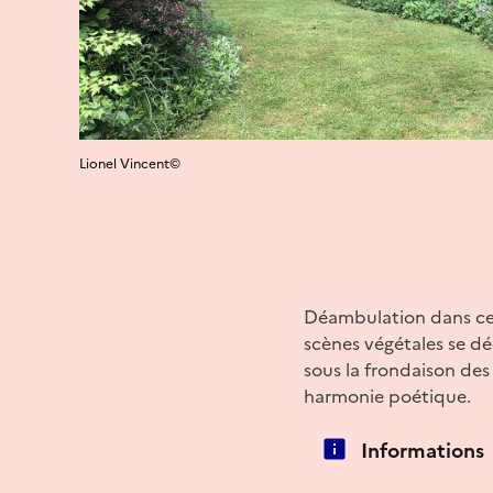
Lionel Vincent©
Déambulation dans ce j
scènes végétales se dé
sous la frondaison des
harmonie poétique.
Informations