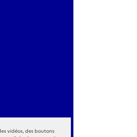
 des vidéos, des boutons