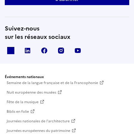
Suivez-nous
sur les réseaux sociaux
X
Linkedin
Facebook
Instagram
Youtube
Événements nationaux
Semaine de la langue française et de la Francophonie
Nuit européenne des musées
Fête de la musique
Biblis en folie
Journées nationales de l'architecture
Journées européennes du patrimoine