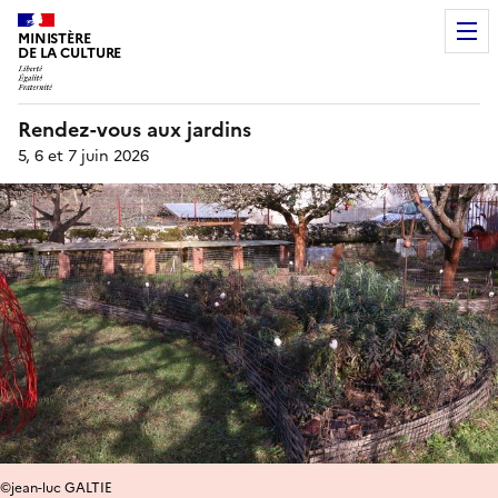
MINISTÈRE
DE LA CULTURE
Rendez-vous aux jardins
5, 6 et 7 juin 2026
©jean-luc GALTIE