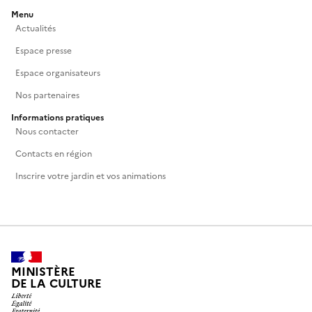
Menu
Actualités
Espace presse
Espace organisateurs
Nos partenaires
Informations pratiques
Nous contacter
Contacts en région
Inscrire votre jardin et vos animations
MINISTÈRE
DE LA CULTURE