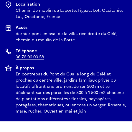
Localisation
Chemin du moulin de Laporte, Figeac, Lot, Occitanie,
Lot, Occitanie, France
Accès
dernier pont en aval de la ville, rive droite du Célé,
chemin du moulin de la Porte
Téléphone
06 76 96 00 58
À propos
En contrebas du Pont du Gua le long du Célé et
proches du centre ville, jardins familiaux privés ou
locatifs offrant une promenade sur 500 m et se
déclinant sur des parcelles de 500 à 1 500 m2 chacune
de plantations différentes : florales, paysagères,
potagères, thématiques, ou encore un verger. Roseraie,
mare, rucher. Ouvert en mai et juin