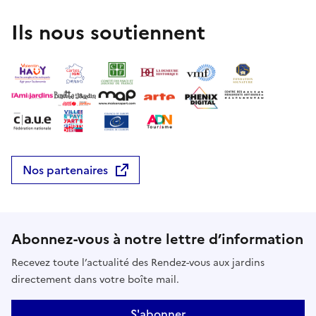
Ils nous soutiennent
Nos partenaires
Abonnez-vous à notre lettre d’information
Recevez toute l’actualité des Rendez-vous aux jardins
directement dans votre boîte mail.
S'abonner